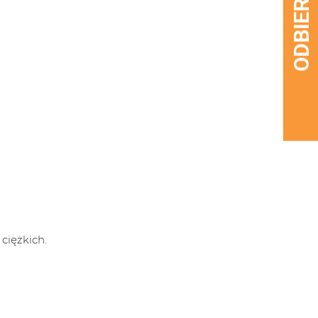
ciężkich.