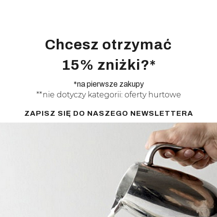
Chcesz otrzymać
15% zniżki?*
*na pierwsze zakupy
**nie dotyczy kategorii: oferty hurtowe
ZAPISZ SIĘ DO NASZEGO NEWSLETTERA