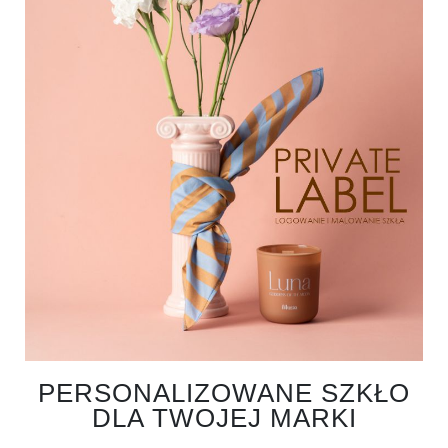
PERSONALIZOWANE SZKŁO
DLA TWOJEJ MARKI