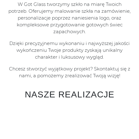
W Got Glass tworzymy szkło na miarę Twoich
potrzeb. Oferujemy malowanie szkła na zamówienie,
personalizacje poprzez naniesienia logo, oraz
kompleksowe przygotowanie gotowych świec
zapachowych.
Dzięki precyzyjnemu wykonaniu i najwyższej jakości
wykończeniu Twoje produkty zyskają unikalny
charakter i luksusowy wygląd.
Chcesz stworzyć wyjątkowy projekt? Skontaktuj się z
nami, a pomożemy zrealizować Twoją wizję!
NASZE REALIZACJE