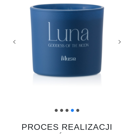
PROCES REALIZACJI