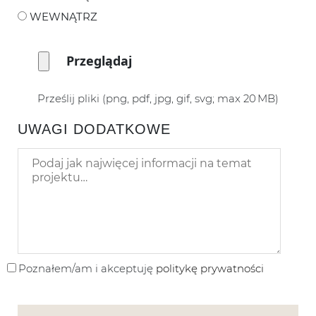
WEWNĄTRZ
Prześlij pliki (png, pdf, jpg, gif, svg; max 20 MB)
UWAGI DODATKOWE
Poznałem/am i akceptuję
politykę prywatności