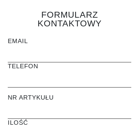
FORMULARZ
KONTAKTOWY
EMAIL
TELEFON
NR ARTYKUŁU
ILOŚĆ