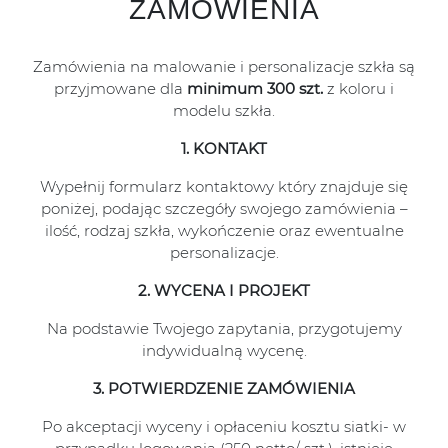
ZAMÓWIENIA
Zamówienia na malowanie i personalizacje szkła są
przyjmowane dla
minimum 300
szt.
z koloru i
modelu szkła.
1. KONTAKT
Wypełnij formularz kontaktowy który znajduje się
poniżej, podając szczegóły swojego zamówienia –
ilość, rodzaj szkła, wykończenie oraz ewentualne
personalizacje.
2. WYCENA I PROJEKT
Na podstawie Twojego zapytania, przygotujemy
indywidualną wycenę.
3. POTWIERDZENIE ZAMÓWIENIA
Po akceptacji wyceny i opłaceniu kosztu siatki- w