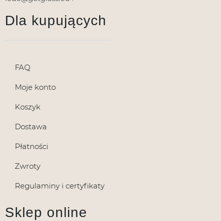
Dla kupujących
FAQ
Moje konto
Koszyk
Dostawa
Płatności
Zwroty
Regulaminy i certyfikaty
Sklep online