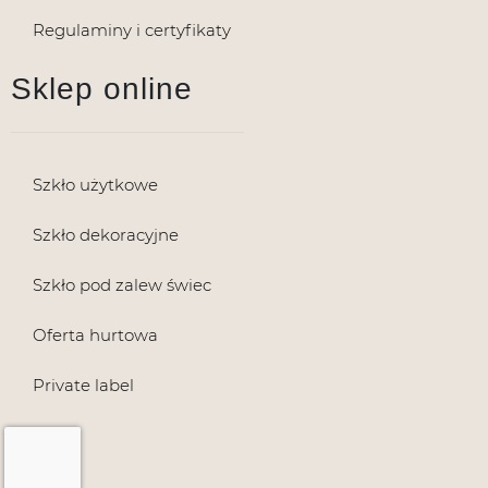
Regulaminy i certyfikaty
Sklep online
Szkło użytkowe
Szkło dekoracyjne
Szkło pod zalew świec
Oferta hurtowa
Private label