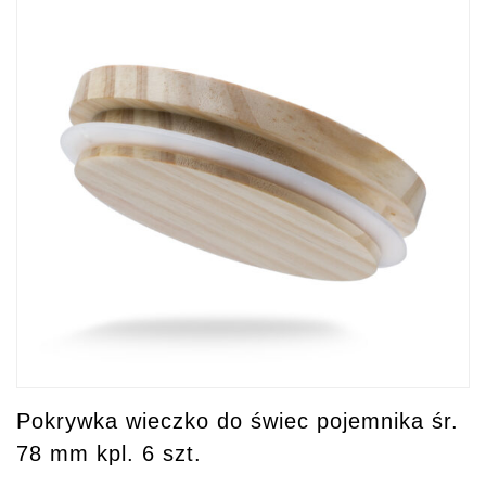
Pokrywka wieczko do świec pojemnika śr.
78 mm kpl. 6 szt.