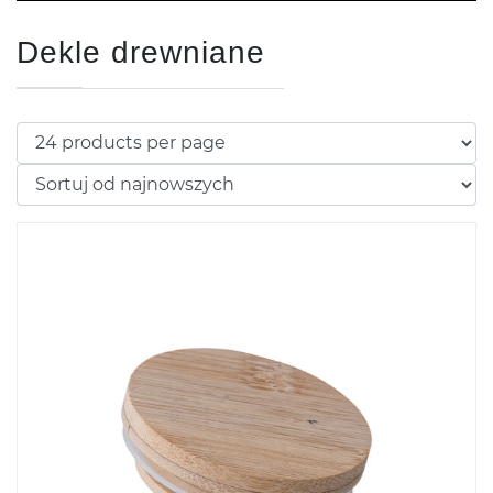
Dekle drewniane