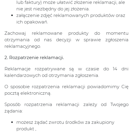
lub faktury) może ułatwić złożenie reklamacji, ale
nie jest niezbędny do jej złożenia.
załączenie zdjęć reklamowanych produktów oraz
ich opakowań.
Zachowaj reklamowane produkty do momentu
otrzymania od nas decyzji w sprawie zgłoszenia
reklamacyjnego.
2. Rozpatrzenie reklamacji.
Reklamacje rozpatrywane są w czasie do 14 dni
kalendarzowych od otrzymania zgłoszenia.
O sposobie rozpatrzenia reklamacji powiadomimy Cię
pocztą elektroniczną.
Sposób rozpatrzenia reklamacji zależy od Twojego
żądania:
możesz żądać zwrotu środków za zakupiony
produkt ,