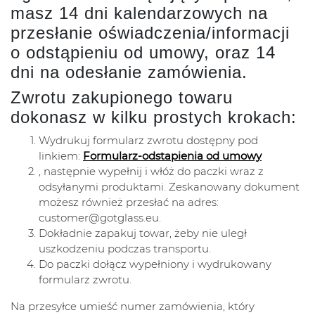
masz 14 dni kalendarzowych na
przesłanie oświadczenia/informacji
o odstąpieniu od umowy, oraz 14
dni na odesłanie zamówienia.
Zwrotu zakupionego towaru
dokonasz w kilku prostych krokach:
Wydrukuj formularz zwrotu dostępny pod
linkiem:
Formularz-odstapienia od umowy
, następnie wypełnij i włóż do paczki wraz z
odsyłanymi produktami. Zeskanowany dokument
możesz również przesłać na adres:
customer@gotglass.eu.
Dokładnie zapakuj towar, żeby nie uległ
uszkodzeniu podczas transportu.
Do paczki dołącz wypełniony i wydrukowany
formularz zwrotu.
Na przesyłce umieść numer zamówienia, który