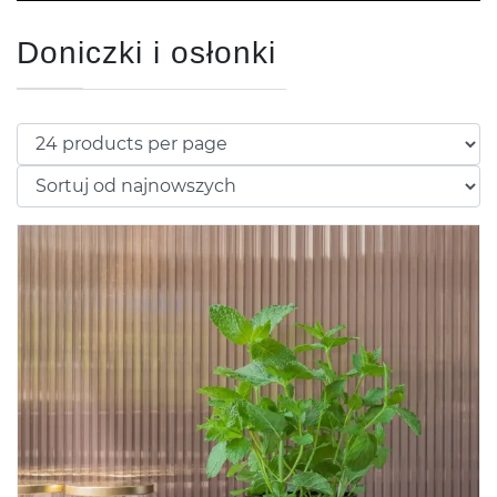
Doniczki i osłonki