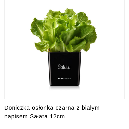
Doniczka osłonka czarna z białym
napisem Sałata 12cm