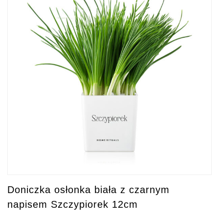
Doniczka osłonka biała z czarnym
napisem Szczypiorek 12cm