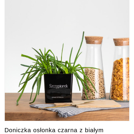
Doniczka osłonka czarna z białym