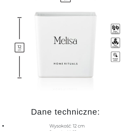
Dane techniczne:
Wysokość: 12 cm