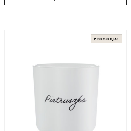
PROMOCJA!