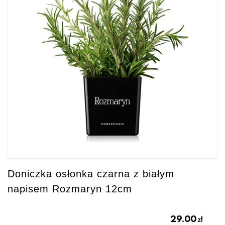
Doniczka osłonka czarna z białym
napisem Rozmaryn 12cm
29.00
zł