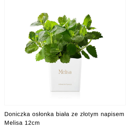
Doniczka osłonka biała ze złotym napisem
Melisa 12cm