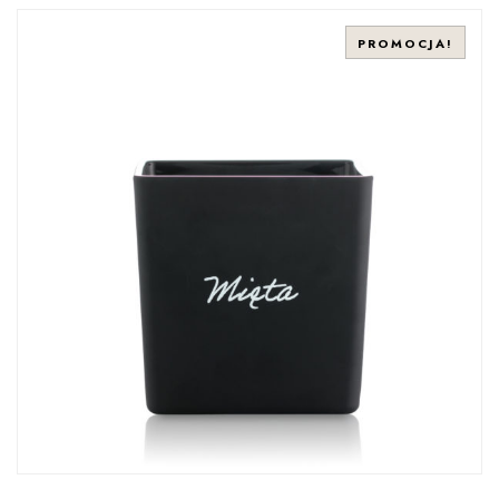
PROMOCJA!