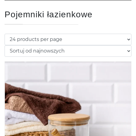
Pojemniki łazienkowe