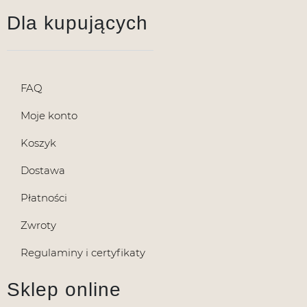
Dla kupujących
FAQ
Moje konto
Koszyk
Dostawa
Płatności
Zwroty
Regulaminy i certyfikaty
Sklep online