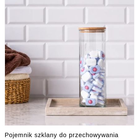
Pojemnik szklany do przechowywania