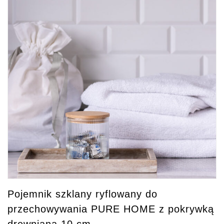
Pojemnik szklany ryflowany do
przechowywania PURE HOME z pokrywką