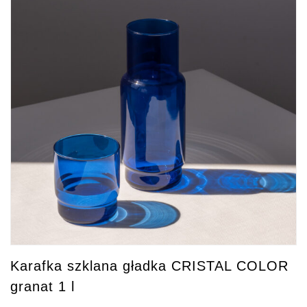
Karafka szklana gładka CRISTAL COLOR
granat 1 l