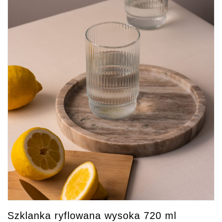
Szklanka ryflowana wysoka 720 ml