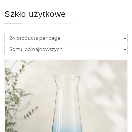
Szkło użytkowe