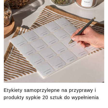
Etykiety samoprzylepne na przyprawy i
produkty sypkie 20 sztuk do wypełnienia