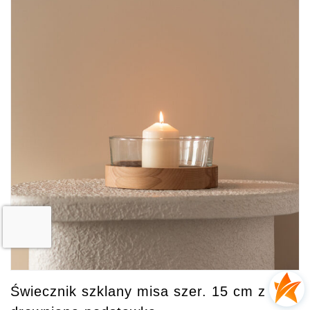
Świecznik szklany misa szer. 15 cm z