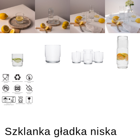
Szklanka gładka niska