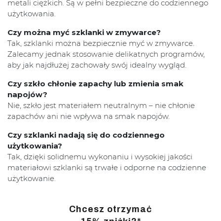
metali ciężkich. Są w pełni bezpieczne do codziennego
użytkowania.
Czy można myć szklanki w zmywarce?
Tak, szklanki można bezpiecznie myć w zmywarce.
Zalecamy jednak stosowanie delikatnych programów,
aby jak najdłużej zachowały swój idealny wygląd.
Czy szkło chłonie zapachy lub zmienia smak
napojów?
Nie, szkło jest materiałem neutralnym – nie chłonie
zapachów ani nie wpływa na smak napojów.
Czy szklanki nadają się do codziennego
użytkowania?
Tak, dzięki solidnemu wykonaniu i wysokiej jakości
materiałowi szklanki są trwałe i odporne na codzienne
użytkowanie.
Chcesz otrzymać