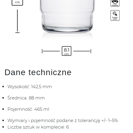
Dane techniczne
Wysokość: 142,5 mm
Średnica: 88 mm
Pojemność: 465 ml
Wymiary i pojemność podane z tolerancją +/- 1–5%
Liczba sztuk w komplecie: 6