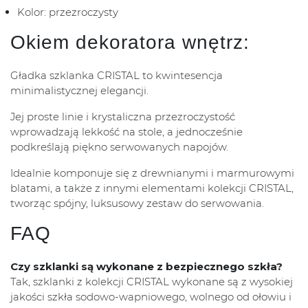
Kolor: przezroczysty
Okiem dekoratora wnętrz:
Gładka szklanka CRISTAL to kwintesencja
minimalistycznej elegancji.
Jej proste linie i krystaliczna przezroczystość
wprowadzają lekkość na stole, a jednocześnie
podkreślają piękno serwowanych napojów.
Idealnie komponuje się z drewnianymi i marmurowymi
blatami, a także z innymi elementami kolekcji CRISTAL,
tworząc spójny, luksusowy zestaw do serwowania.
FAQ
Czy szklanki są wykonane z bezpiecznego szkła?
Tak, szklanki z kolekcji CRISTAL wykonane są z wysokiej
jakości szkła sodowo-wapniowego, wolnego od ołowiu i