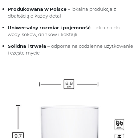
Produkowana w Polsce
– lokalna produkcja z
dbałością o każdy detal
Uniwersalny rozmiar i pojemność
– idealna do
wody, soków, drinków i koktajli
Solidna i trwała
– odporna na codzienne użytkowanie
i częste mycie