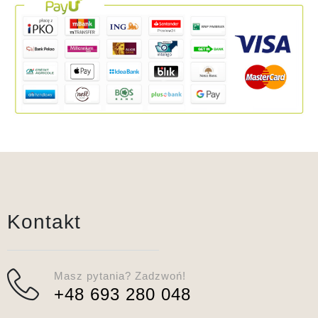
Kontakt
Masz pytania? Zadzwoń!
+48 693 280 048