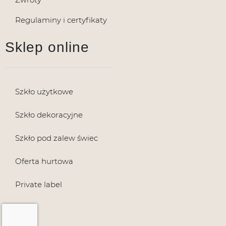
Regulaminy i certyfikaty
Sklep online
Szkło użytkowe
Szkło dekoracyjne
Szkło pod zalew świec
Oferta hurtowa
Private label