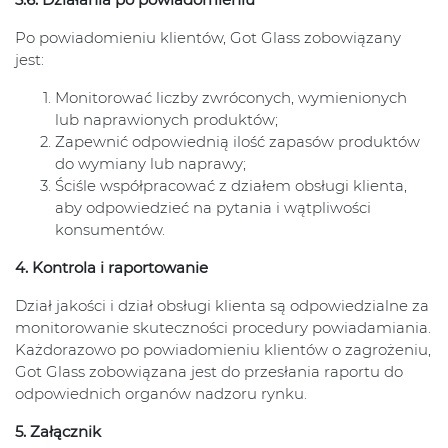
Po powiadomieniu klientów, Got Glass zobowiązany
jest:
Monitorować liczby zwróconych, wymienionych
lub naprawionych produktów;
Zapewnić odpowiednią ilość zapasów produktów
do wymiany lub naprawy;
Ściśle współpracować z działem obsługi klienta,
aby odpowiedzieć na pytania i wątpliwości
konsumentów.
4. Kontrola i raportowanie
Dział jakości i dział obsługi klienta są odpowiedzialne za
monitorowanie skuteczności procedury powiadamiania.
Każdorazowo po powiadomieniu klientów o zagrożeniu,
Got Glass zobowiązana jest do przesłania raportu do
odpowiednich organów nadzoru rynku.
5. Załącznik