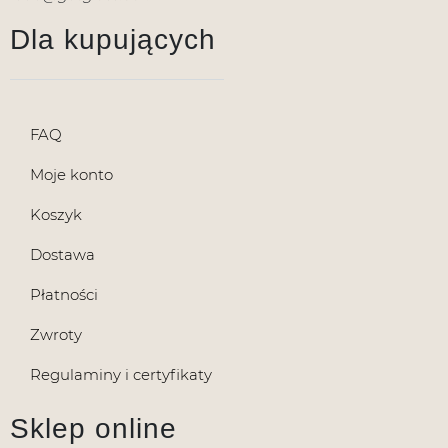
Dla kupujących
FAQ
Moje konto
Koszyk
Dostawa
Płatności
Zwroty
Regulaminy i certyfikaty
Sklep online