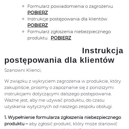
Formularz powiadomienia o zagrożeniu.
POBIERZ
Instrukcje postępowania dla klientów.
POBIERZ
Formularz zgłoszenia niebezpiecznego
produktu.
POBIERZ
Instrukcja
postępowania dla klientów
Szanowni Klienci,
W związku z wykryciem zagrożenia w produkcie, który
zakupiliście, prosimy o zapoznanie się z poniższymi
instrukcjami dotyczącymi dalszego postępowania.
Ważne jest, aby nie używać produktu, do czasu
uzyskania wytycznych od naszego zespołu obsługi.
1. Wypełnienie formularza zgłoszenia niebezpiecznego
produktu –
aby zgłosić produkt, który może stanowić