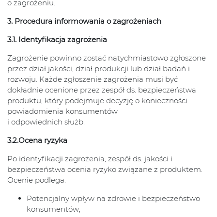
o zagrożeniu.
3. Procedura informowania o zagrożeniach
3.1. Identyfikacja zagrożenia
Zagrożenie powinno zostać natychmiastowo zgłoszone
przez dział jakości, dział produkcji lub dział badań i
rozwoju. Każde zgłoszenie zagrożenia musi być
dokładnie ocenione przez zespół ds. bezpieczeństwa
produktu, który podejmuje decyzję o konieczności
powiadomienia konsumentów
i odpowiednich służb.
3.2.Ocena ryzyka
Po identyfikacji zagrożenia, zespół ds. jakości i
bezpieczeństwa ocenia ryzyko związane z produktem.
Ocenie podlega:
Potencjalny wpływ na zdrowie i bezpieczeństwo
konsumentów;