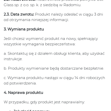
Glass sp. z o.o. sp. k. z siedzibą w Radomiu.
2.3. Data zwrotu:
Produkt należy odesłać w ciągu 3 dni
od otrzymania niniejszej informacji.
3. Wymiana produktu
Jeśli chcesz wymienić produkt na nowy, spełniający
wszystkie wymagania bezpieczeństwa:
a. Skontaktuj się z działem obsługi klienta, aby uzyskać
instrukcje.
b. Produkty wymieniane będą dostarczane bezpłatnie.
c. Wymiana produktu nastąpi w ciągu 14 dni roboczych
od potwierdzenia.
4. Naprawa produktu
W przypadku, gdy produkt jest naprawialny: