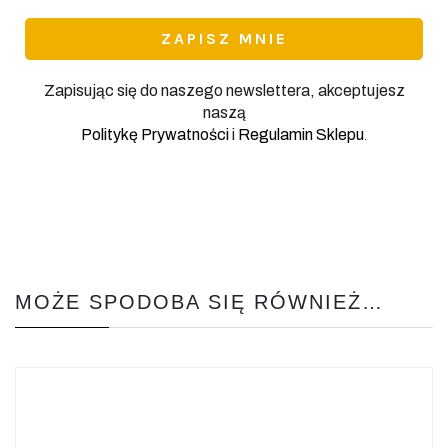
*
Zapisując się do naszego newslettera, akceptujesz
naszą
.
Politykę Prywatności
i
Regulamin Sklepu
MOŻE SPODOBA SIĘ RÓWNIEŻ…