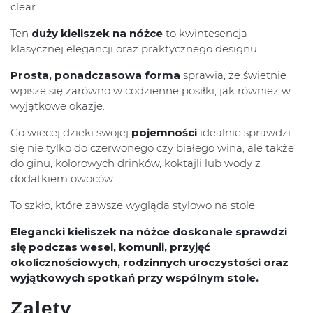
clear
Ten
duży kieliszek na nóżce
to kwintesencja
klasycznej elegancji oraz praktycznego designu.
Prosta, ponadczasowa forma
sprawia, że świetnie
wpisze się zarówno w codzienne posiłki, jak również w
wyjątkowe okazje.
Co więcej dzięki swojej
pojemności
idealnie sprawdzi
się nie tylko do czerwonego czy białego wina, ale także
do ginu, kolorowych drinków, koktajli lub wody z
dodatkiem owoców.
To szkło, które zawsze wygląda stylowo na stole.
Elegancki kieliszek na nóżce doskonale sprawdzi
się podczas wesel, komunii, przyjęć
okolicznościowych, rodzinnych uroczystości oraz
wyjątkowych spotkań przy wspólnym stole.
Zalety