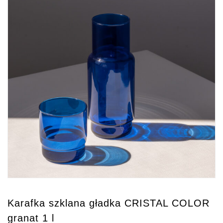
Karafka szklana gładka CRISTAL COLOR
granat 1 l