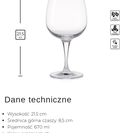
Dane techniczne
Wysokość: 21,5 cm
Średnica górna czaszy: 8,5 cm
Pojemność: 670 ml