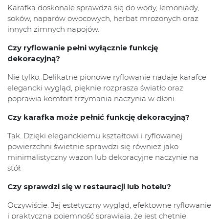
Karafka doskonale sprawdza się do wody, lemoniady,
soków, naparów owocowych, herbat mrożonych oraz
innych zimnych napojów.
Czy ryflowanie pełni wyłącznie funkcję
dekoracyjną?
Nie tylko. Delikatne pionowe ryflowanie nadaje karafce
elegancki wygląd, pięknie rozprasza światło oraz
poprawia komfort trzymania naczynia w dłoni.
Czy karafka może pełnić funkcję dekoracyjną?
Tak. Dzięki eleganckiemu kształtowi i ryflowanej
powierzchni świetnie sprawdzi się również jako
minimalistyczny wazon lub dekoracyjne naczynie na
stół.
Czy sprawdzi się w restauracji lub hotelu?
Oczywiście. Jej estetyczny wygląd, efektowne ryflowanie
i praktyczna pojemność sprawiają, że jest chętnie