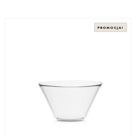
PROMOCJA!