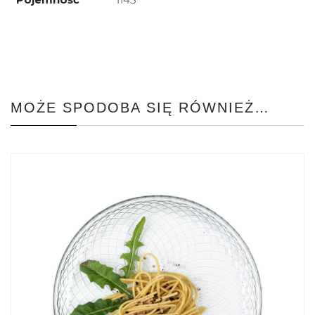
MOŻE SPODOBA SIĘ RÓWNIEŻ…