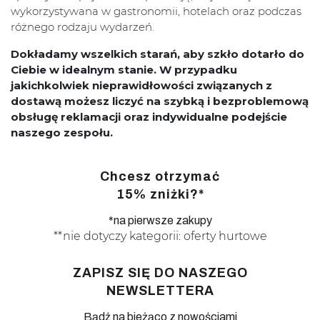
wykorzystywana w gastronomii, hotelach oraz podczas
różnego rodzaju wydarzeń.
Dokładamy wszelkich starań, aby szkło dotarło do
Ciebie w idealnym stanie. W przypadku
jakichkolwiek nieprawidłowości związanych z
dostawą możesz liczyć na szybką i bezproblemową
obsługę reklamacji oraz indywidualne podejście
naszego zespołu.
Chcesz otrzymać
15% zniżki?*
*na pierwsze zakupy
**nie dotyczy kategorii: oferty hurtowe
ZAPISZ SIĘ DO NASZEGO
NEWSLETTERA
Bądź na bieżąco z nowościami