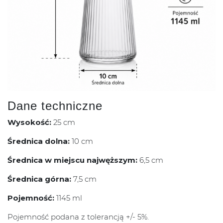
Dane techniczne
Wysokość:
25 cm
Średnica dolna:
10 cm
Średnica w miejscu najwęższym:
6,5 cm
Średnica górna:
7,5 cm
Pojemność:
1145 ml
Pojemność podana z tolerancją +/- 5%.