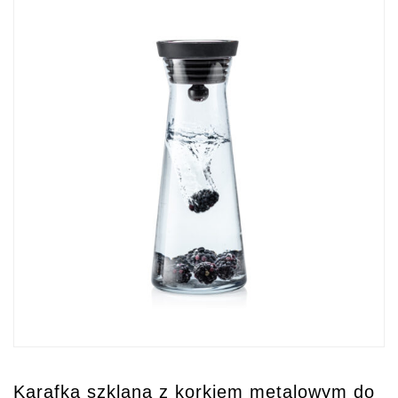
Karafka szklana z korkiem metalowym do