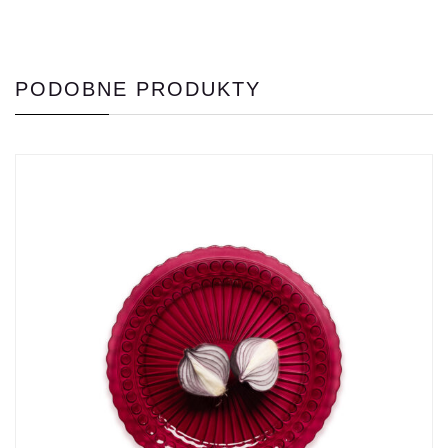
PODOBNE PRODUKTY