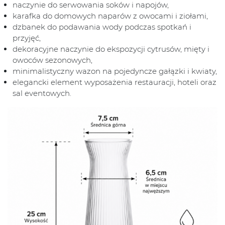
naczynie do serwowania soków i napojów,
karafka do domowych naparów z owocami i ziołami,
dzbanek do podawania wody podczas spotkań i
przyjęć,
dekoracyjne naczynie do ekspozycji cytrusów, mięty i
owoców sezonowych,
minimalistyczny wazon na pojedyncze gałązki i kwiaty,
elegancki element wyposażenia restauracji, hoteli oraz
sal eventowych.