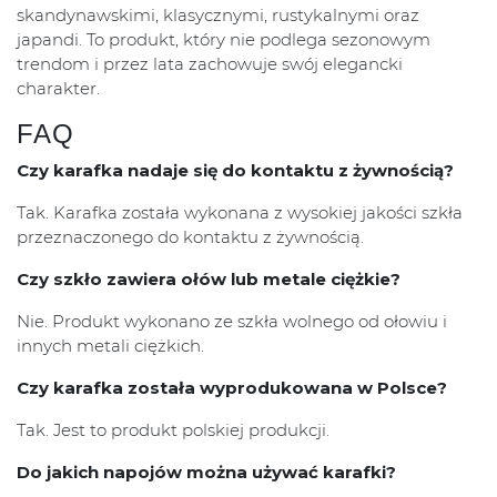
skandynawskimi, klasycznymi, rustykalnymi oraz
japandi. To produkt, który nie podlega sezonowym
trendom i przez lata zachowuje swój elegancki
charakter.
FAQ
Czy karafka nadaje się do kontaktu z żywnością?
Tak. Karafka została wykonana z wysokiej jakości szkła
przeznaczonego do kontaktu z żywnością.
Czy szkło zawiera ołów lub metale ciężkie?
Nie. Produkt wykonano ze szkła wolnego od ołowiu i
innych metali ciężkich.
Czy karafka została wyprodukowana w Polsce?
Tak. Jest to produkt polskiej produkcji.
Do jakich napojów można używać karafki?