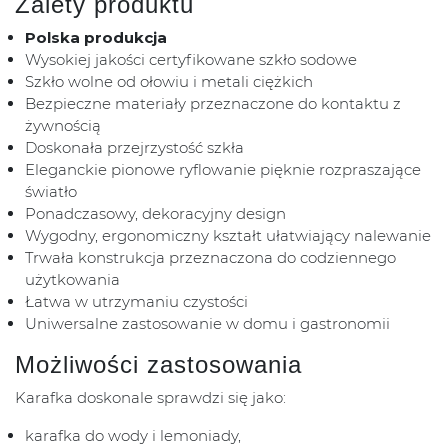
Zalety produktu
Polska produkcja
Wysokiej jakości certyfikowane szkło sodowe
Szkło wolne od ołowiu i metali ciężkich
Bezpieczne materiały przeznaczone do kontaktu z
żywnością
Doskonała przejrzystość szkła
Eleganckie pionowe ryflowanie pięknie rozpraszające
światło
Ponadczasowy, dekoracyjny design
Wygodny, ergonomiczny kształt ułatwiający nalewanie
Trwała konstrukcja przeznaczona do codziennego
użytkowania
Łatwa w utrzymaniu czystości
Uniwersalne zastosowanie w domu i gastronomii
Możliwości zastosowania
Karafka doskonale sprawdzi się jako:
karafka do wody i lemoniady,