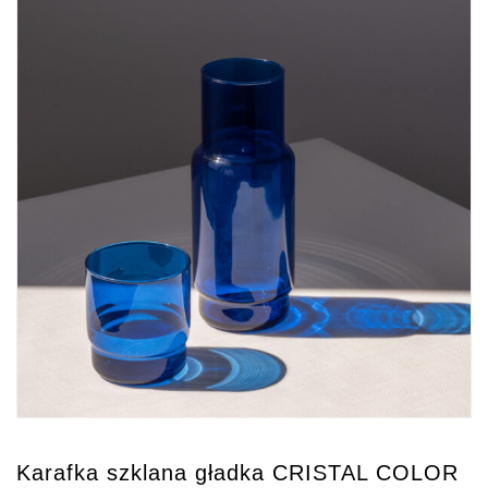
Karafka szklana gładka CRISTAL COLOR