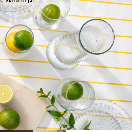
PROMOCJA!