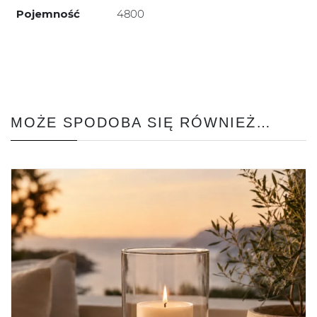
Pojemność
4800
MOŻE SPODOBA SIĘ RÓWNIEŻ…