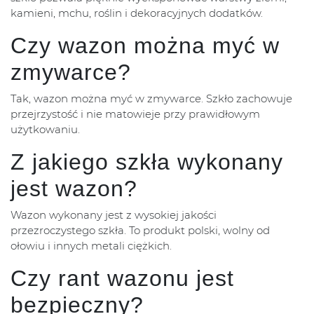
kamieni, mchu, roślin i dekoracyjnych dodatków.
Czy wazon można myć w
zmywarce?
Tak, wazon można myć w zmywarce. Szkło zachowuje
przejrzystość i nie matowieje przy prawidłowym
użytkowaniu.
Z jakiego szkła wykonany
jest wazon?
Wazon wykonany jest z wysokiej jakości
przezroczystego szkła. To produkt polski, wolny od
ołowiu i innych metali ciężkich.
Czy rant wazonu jest
bezpieczny?