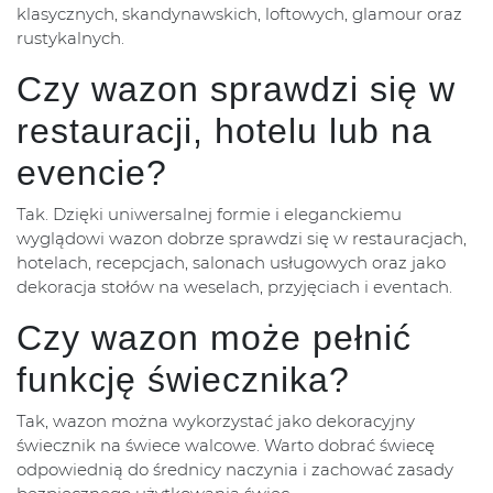
klasycznych, skandynawskich, loftowych, glamour oraz
rustykalnych.
Czy wazon sprawdzi się w
restauracji, hotelu lub na
evencie?
Tak. Dzięki uniwersalnej formie i eleganckiemu
wyglądowi wazon dobrze sprawdzi się w restauracjach,
hotelach, recepcjach, salonach usługowych oraz jako
dekoracja stołów na weselach, przyjęciach i eventach.
Czy wazon może pełnić
funkcję świecznika?
Tak, wazon można wykorzystać jako dekoracyjny
świecznik na świece walcowe. Warto dobrać świecę
odpowiednią do średnicy naczynia i zachować zasady