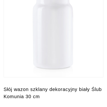
Słój wazon szklany dekoracyjny biały Ślub
Komunia 30 cm