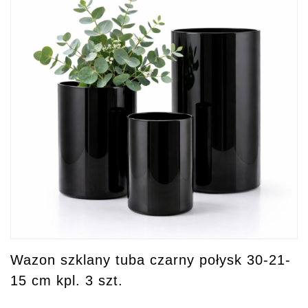
Wazon szklany tuba czarny połysk 30-21-
15 cm kpl. 3 szt.