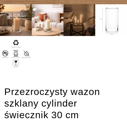
Przezroczysty wazon
szklany cylinder
świecznik 30 cm