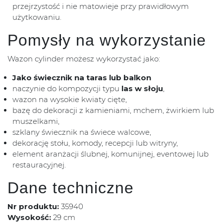
przejrzystość i nie matowieje przy prawidłowym
użytkowaniu.
Pomysły na wykorzystanie
Wazon cylinder możesz wykorzystać jako:
Jako świecznik na taras lub balkon
naczynie do kompozycji typu
las w słoju
,
wazon na wysokie kwiaty cięte,
bazę do dekoracji z kamieniami, mchem, żwirkiem lub
muszelkami,
szklany świecznik na świece walcowe,
dekorację stołu, komody, recepcji lub witryny,
element aranżacji ślubnej, komunijnej, eventowej lub
restauracyjnej.
Dane techniczne
Nr produktu:
35940
Wysokość:
29 cm