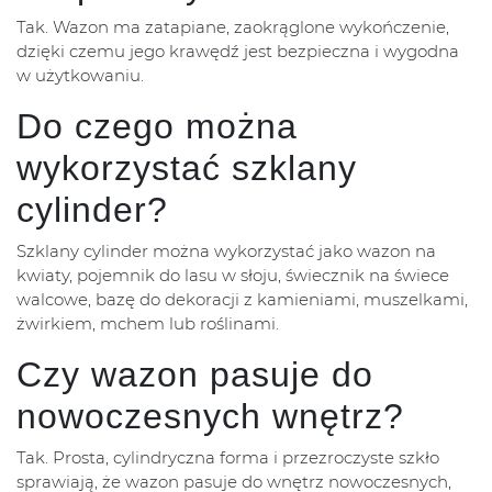
Tak. Wazon ma zatapiane, zaokrąglone wykończenie,
dzięki czemu jego krawędź jest bezpieczna i wygodna
w użytkowaniu.
Do czego można
wykorzystać szklany
cylinder?
Szklany cylinder można wykorzystać jako wazon na
kwiaty, pojemnik do lasu w słoju, świecznik na świece
walcowe, bazę do dekoracji z kamieniami, muszelkami,
żwirkiem, mchem lub roślinami.
Czy wazon pasuje do
nowoczesnych wnętrz?
Tak. Prosta, cylindryczna forma i przezroczyste szkło
sprawiają, że wazon pasuje do wnętrz nowoczesnych,