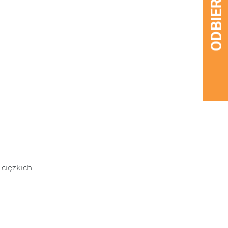
ciężkich.