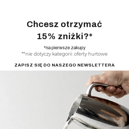
Chcesz otrzymać
15% zniżki?*
*na pierwsze zakupy
**nie dotyczy kategorii: oferty hurtowe
ZAPISZ SIĘ DO NASZEGO NEWSLETTERA