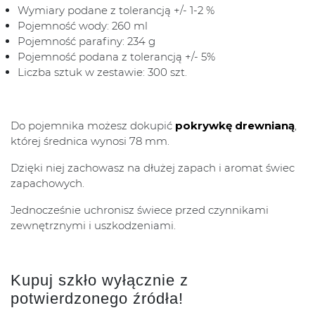
Wymiary podane z tolerancją +/- 1-2 %
Pojemność wody: 260 ml
Pojemność parafiny: 234 g
Pojemność podana z tolerancją +/- 5%
Liczba sztuk w zestawie: 300 szt.
Do pojemnika możesz dokupić
pokrywkę drewnianą
,
której średnica wynosi 78 mm.
Dzięki niej zachowasz na dłużej zapach i aromat świec
zapachowych.
Jednocześnie uchronisz świece przed czynnikami
zewnętrznymi i uszkodzeniami.
Kupuj szkło wyłącznie z
potwierdzonego źródła!