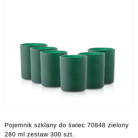
Pojemnik szklany do świec 70848 zielony
280 ml zestaw 300 szt.