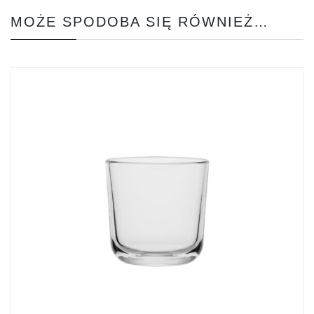
MOŻE SPODOBA SIĘ RÓWNIEŻ…