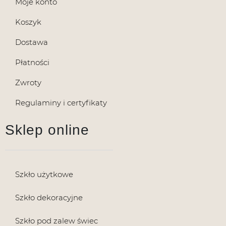
Moje konto
Koszyk
Dostawa
Płatności
Zwroty
Regulaminy i certyfikaty
Sklep online
Szkło użytkowe
Szkło dekoracyjne
Szkło pod zalew świec