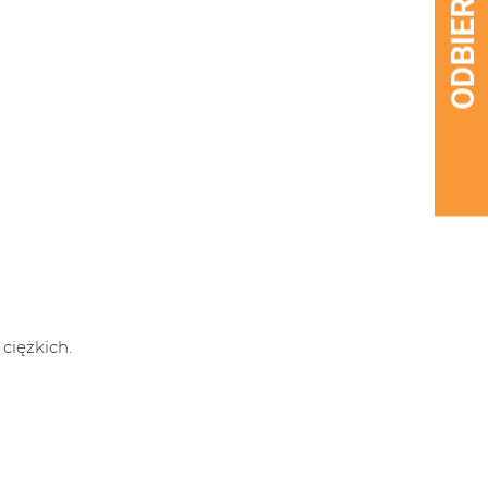
ciężkich.