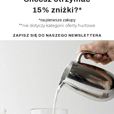
15% zniżki?*
*na pierwsze zakupy
**nie dotyczy kategorii: oferty hurtowe
ZAPISZ SIĘ DO NASZEGO NEWSLETTERA