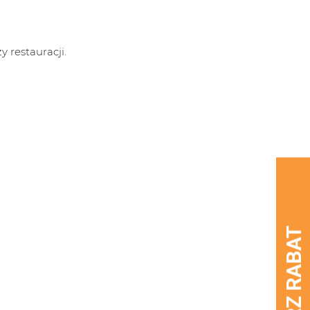
 restauracji.