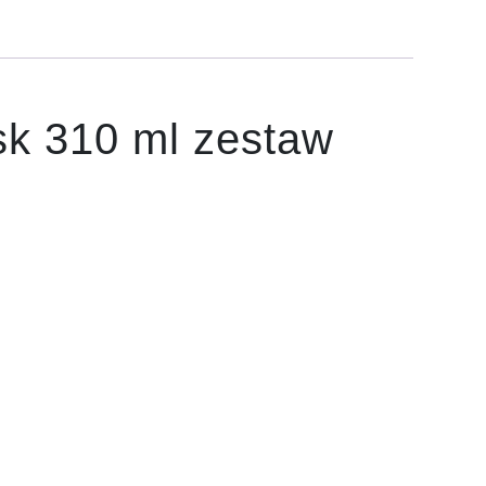
sk 310 ml zestaw