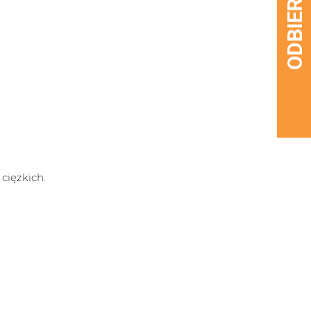
ciężkich.