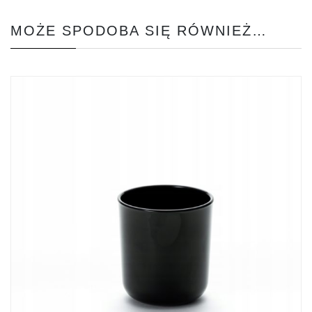
MOŻE SPODOBA SIĘ RÓWNIEŻ…