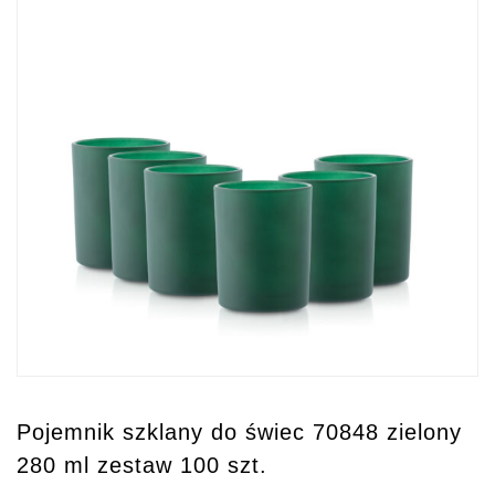
Pojemnik szklany do świec 70848 zielony
280 ml zestaw 100 szt.