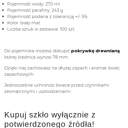
Pojemność wody: 270 ml
Pojemność parafiny: 243 g
Pojemność podana z tolerancją +/- 5%
Kolor: biały mat
Liczba sztuk w zestawie: 100 szt.
Do pojemnika możesz dokupić
pokrywkę drewnianą
,
której średnica wynosi 78 mm.
Dzięki niej zachowasz na dłużej zapach i aromat świec
zapachowych.
Jednocześnie uchronisz świece przed czynnikami
zewnętrznymi i uszkodzeniami.
Kupuj szkło wyłącznie z
potwierdzonego źródła!