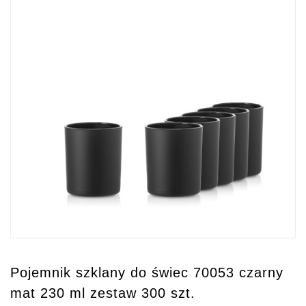
Pojemnik szklany do świec 70053 czarny
mat 230 ml zestaw 300 szt.