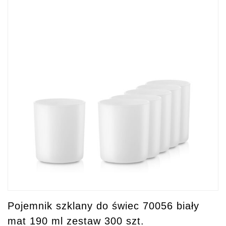
Pojemnik szklany do świec 70056 biały
mat 190 ml zestaw 300 szt.