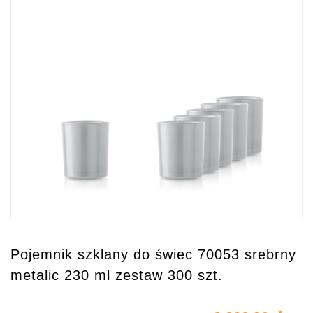
Pojemnik szklany do świec 70053 srebrny
metalic 230 ml zestaw 300 szt.