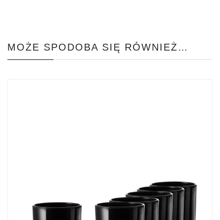
MOŻE SPODOBA SIĘ RÓWNIEŻ…