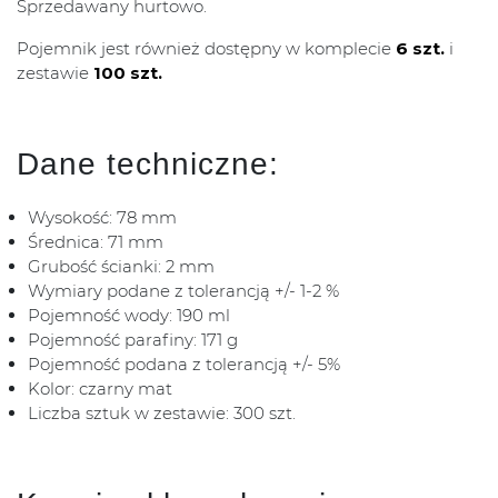
Sprzedawany hurtowo.
Pojemnik jest również dostępny w komplecie
6 szt.
i
zestawie
100 szt.
Dane techniczne:
Wysokość: 78 mm
Średnica: 71 mm
Grubość ścianki: 2 mm
Wymiary podane z tolerancją +/- 1-2 %
Pojemność wody: 190 ml
Pojemność parafiny: 171 g
Pojemność podana z tolerancją +/- 5%
Kolor: czarny mat
Liczba sztuk w zestawie: 300 szt.