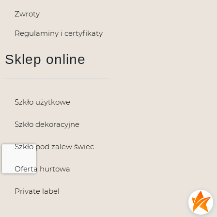
Zwroty
Regulaminy i certyfikaty
Sklep online
Szkło użytkowe
Szkło dekoracyjne
Szkło pod zalew świec
Oferta hurtowa
Private label