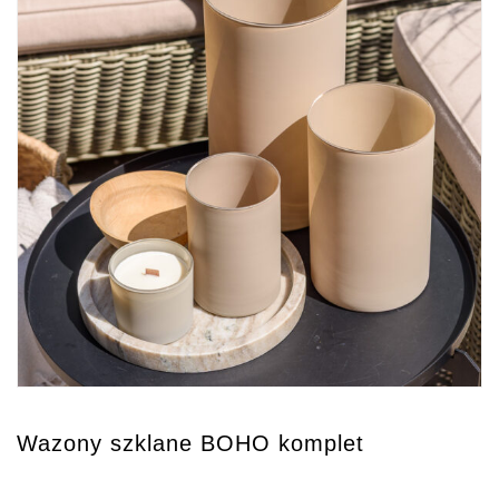
Wazony szklane BOHO komplet