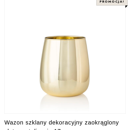
PROMOCJA!
Wazon szklany dekoracyjny zaokrąglony