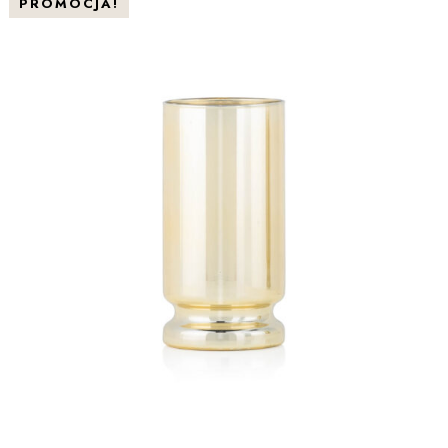
PROMOCJA!