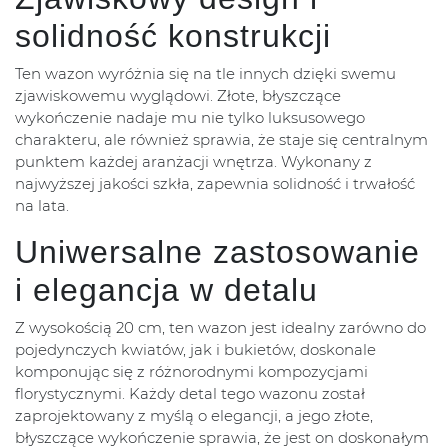
solidność konstrukcji
Ten wazon wyróżnia się na tle innych dzięki swemu
zjawiskowemu wyglądowi. Złote, błyszczące
wykończenie nadaje mu nie tylko luksusowego
charakteru, ale również sprawia, że staje się centralnym
punktem każdej aranżacji wnętrza. Wykonany z
najwyższej jakości szkła, zapewnia solidność i trwałość
na lata.
Uniwersalne zastosowanie
i elegancja w detalu
Z wysokością 20 cm, ten wazon jest idealny zarówno do
pojedynczych kwiatów, jak i bukietów, doskonale
komponując się z różnorodnymi kompozycjami
florystycznymi. Każdy detal tego wazonu został
zaprojektowany z myślą o elegancji, a jego złote,
błyszczące wykończenie sprawia, że jest on doskonałym