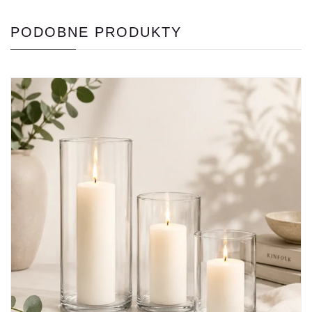
PODOBNE PRODUKTY