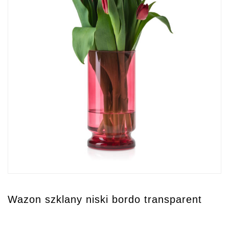
Wazon szklany niski bordo transparent