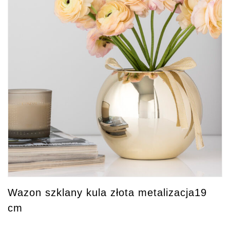
Wazon szklany kula złota metalizacja19
cm