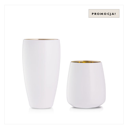
PROMOCJA!