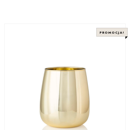
PROMOCJA!