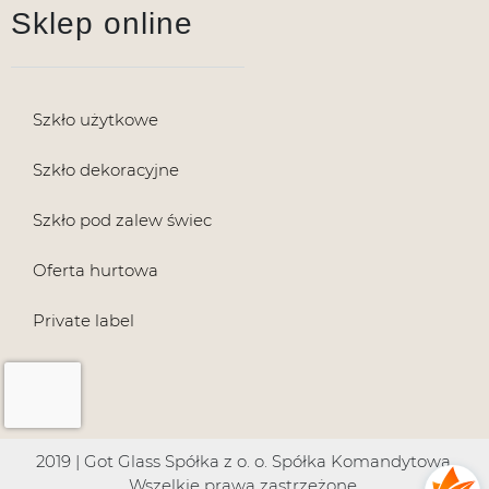
Sklep online
Szkło użytkowe
Szkło dekoracyjne
Szkło pod zalew świec
Oferta hurtowa
Private label
2019 | Got Glass Spółka z o. o. Spółka Komandytowa.
Wszelkie prawa zastrzeżone.