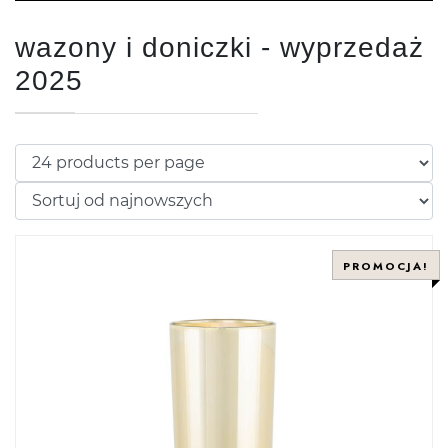
wazony i doniczki - wyprzedaż
2025
PROMOCJA!