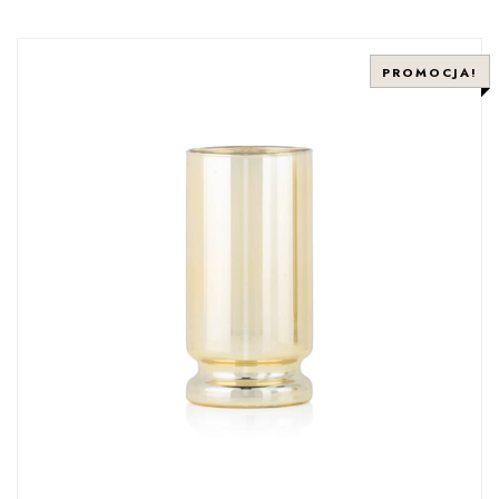
PROMOCJA!