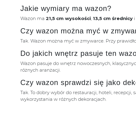
Jakie wymiary ma wazon?
Wazon ma
21,5 cm wysokości
,
13,5 cm średnicy
Czy wazon można myć w zmywa
Tak. Wazon można myć w zmywarce. Przy prawidłow
Do jakich wnętrz pasuje ten waz
Wazon pasuje do wnętrz nowoczesnych, klasycznych
różnych aranżacji.
Czy wazon sprawdzi się jako deko
Tak. To dobry wybór do restauracji, hoteli, recepcji
wykorzystania w różnych dekoracjach.