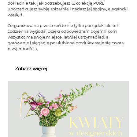
dokładnie tak, jak potrzebujesz. Z kolekcją PURE
uporządkujesz swoją spiżarnię i nadasz jej spójny, elegancki
wygląd.
Zorganizowana przestrzeń to nie tylko porządek, ale też
codzienna wygoda. Dzięki odpowiednim pojemnikom
wszystko ma swoje miejsce, łatwiej utrzymać ład, a
gotowanie i sięganie po ulubione produkty staje się czystą
przyjemnością.
Zobacz więcej