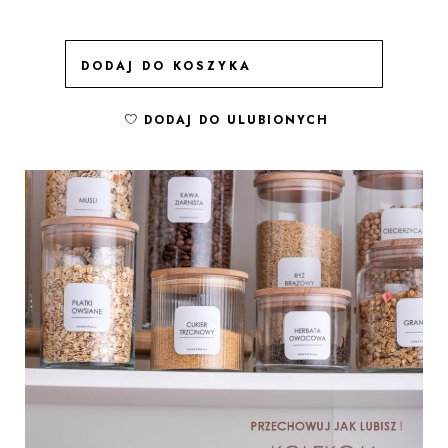
DODAJ DO KOSZYKA
DO
DODAJ DO ULUBIONYCH