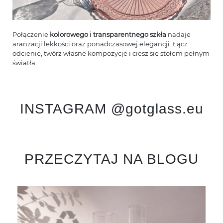
Połączenie
kolorowego i transparentnego szkła
nadaje
aranżacji lekkości oraz ponadczasowej elegancji. Łącz
odcienie, twórz własne kompozycje i ciesz się stołem pełnym
światła.
INSTAGRAM @gotglass.eu
PRZECZYTAJ NA BLOGU