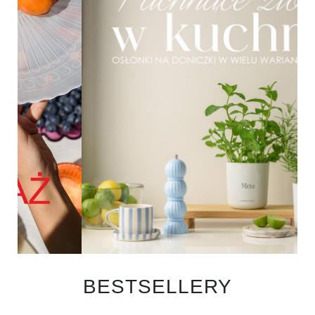
BESTSELLERY