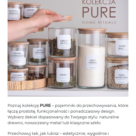
Poznaj kolekcję
PURE
– pojemniki do przechowywania, które
łączą prostotę, funkcjonalność i ponadczasowy design.
Wybierz dekiel dopasowany do Twojego stylu: naturalne
drewno, nowoczesny metal lub klasyczne szkło.
Przechowuj tak, jak lubisz – estetycznie, wygodnie i