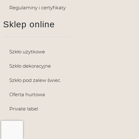
Regulaminy i certyfikaty
Sklep online
Szkło użytkowe
Szkło dekoracyjne
Szkło pod zalew świec
Oferta hurtowa
Private label