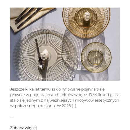
Jeszcze kilka lat temu szkło ryflowane pojawiało się
głównie w projektach architektów wnętrz. Dziś fluted glass
stało się jednym z najważniejszych motywów estetycznych
współczesnego designu. W 2026 […]
...
Zobacz więcej