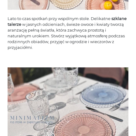
Lato to czas spotkań przy wspólnym stole. Delikatne
szklane
talerze
w jasnych odcieniach, świeże owoce i kwiaty tworzą
aranżację pełną światła, która zachwyca prostotą i
naturalnym urokiem. Stwórz wyjątkową atmosferę podczas
rodzinnych obiadów, przyjęć w ogrodzie i wieczorów z
przyjaciółmi.