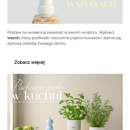
Postaw na wiosenną świeżość w swoim wnętrzu. Wybierz
wazon
, który podkreśli naturalne piękno kwiatów i stanie się
stylową ozdobą Twojego domu.
Zobacz więcej