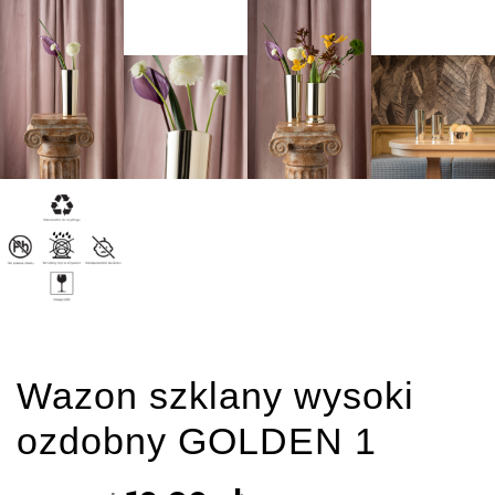
Wazon szklany wysoki
ozdobny GOLDEN 1