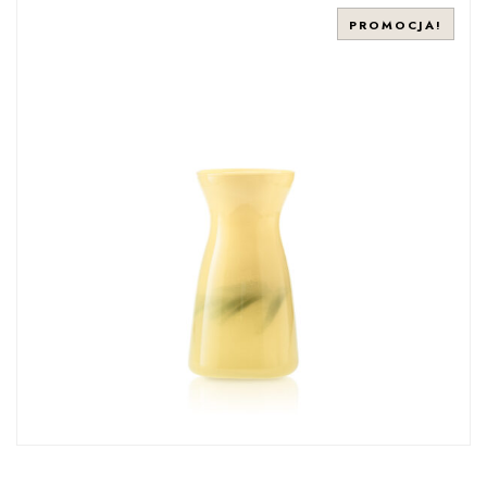
PROMOCJA!