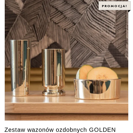
PROMOCJA!
Zestaw wazonów ozdobnych GOLDEN