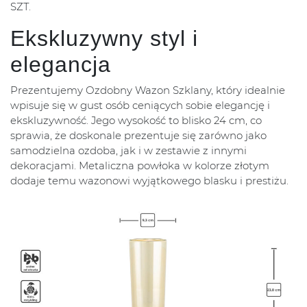
SZT.
Ekskluzywny styl i
elegancja
Prezentujemy Ozdobny Wazon Szklany, który idealnie
wpisuje się w gust osób ceniących sobie elegancję i
ekskluzywność. Jego wysokość to blisko 24 cm, co
sprawia, że doskonale prezentuje się zarówno jako
samodzielna ozdoba, jak i w zestawie z innymi
dekoracjami. Metaliczna powłoka w kolorze złotym
dodaje temu wazonowi wyjątkowego blasku i prestiżu.