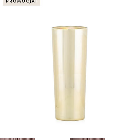
PROMOCJA!