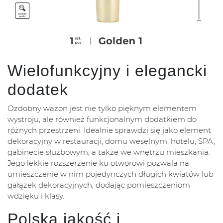
Wielofunkcyjny i elegancki
dodatek
Ozdobny wazon jest nie tylko pięknym elementem
wystroju, ale również funkcjonalnym dodatkiem do
różnych przestrzeni. Idealnie sprawdzi się jako element
dekoracyjny w restauracji, domu weselnym, hotelu, SPA,
gabinecie służbowym, a także we wnętrzu mieszkania.
Jego lekkie rozszerzenie ku otworowi pozwala na
umieszczenie w nim pojedynczych długich kwiatów lub
gałązek dekoracyjnych, dodając pomieszczeniom
wdzięku i klasy.
Polska jakość i