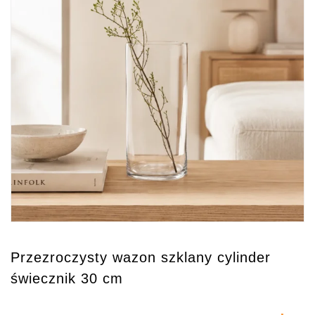
Przezroczysty wazon szklany cylinder
świecznik 30 cm