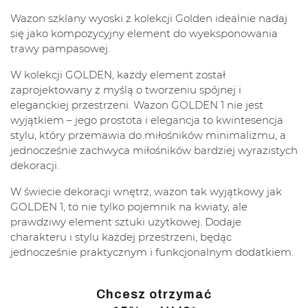
Wazon szklany wyoski z kolekcji Golden idealnie nadaj
się jako kompozycyjny element do wyeksponowania
trawy pampasowej.
W kolekcji GOLDEN, każdy element został
zaprojektowany z myślą o tworzeniu spójnej i
eleganckiej przestrzeni. Wazon GOLDEN 1 nie jest
wyjątkiem – jego prostota i elegancja to kwintesencja
stylu, który przemawia do miłośników minimalizmu, a
jednocześnie zachwyca miłośników bardziej wyrazistych
dekoracji.
W świecie dekoracji wnętrz, wazon tak wyjątkowy jak
GOLDEN 1, to nie tylko pojemnik na kwiaty, ale
prawdziwy element sztuki użytkowej. Dodaje
charakteru i stylu każdej przestrzeni, będąc
jednocześnie praktycznym i funkcjonalnym dodatkiem.
Chcesz otrzymać