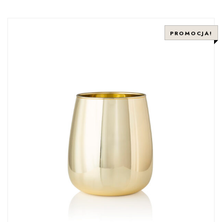
PROMOCJA!