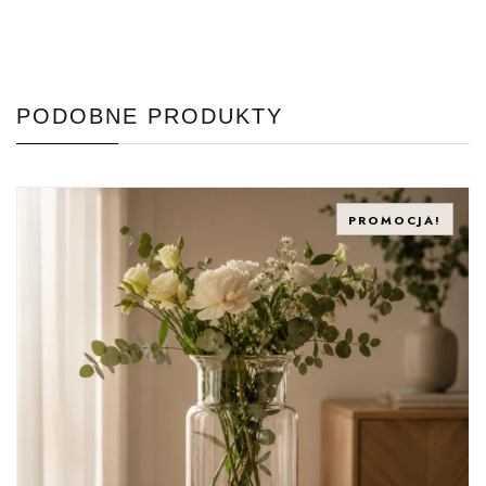
PODOBNE PRODUKTY
PROMOCJA!