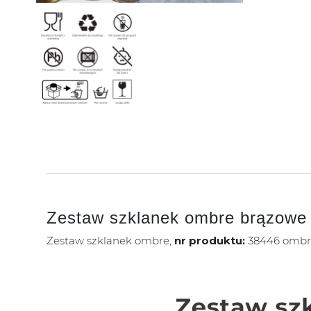
Zestaw szklanek ombre brązowe
Zestaw szklanek ombre,
nr produktu:
38446 ombr