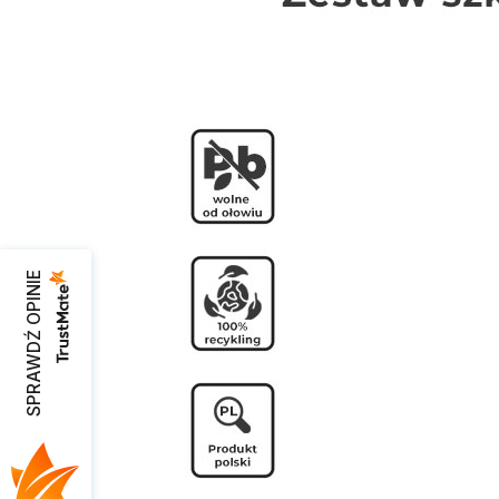
SPRAWDŹ OPINIE