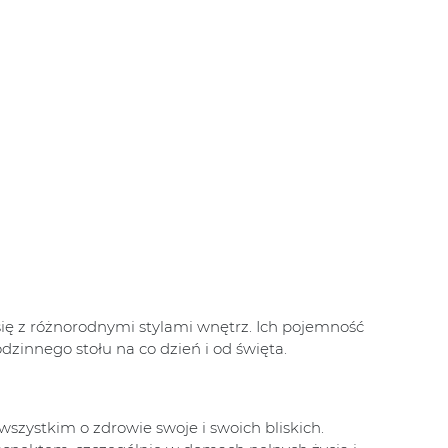
ię z różnorodnymi stylami wnętrz. Ich pojemność
dzinnego stołu na co dzień i od święta.
wszystkim o zdrowie swoje i swoich bliskich.