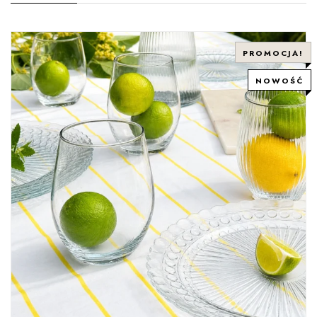
PROMOCJA!
NOWOŚĆ