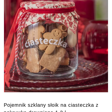
Pojemnik szklany słoik na ciasteczka z