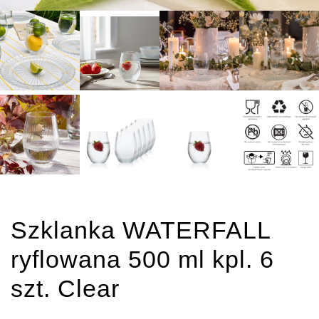
Szklanka WATERFALL
ryflowana 500 ml kpl. 6
szt. Clear