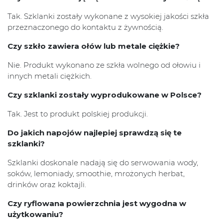
Tak. Szklanki zostały wykonane z wysokiej jakości szkła
przeznaczonego do kontaktu z żywnością.
Czy szkło zawiera ołów lub metale ciężkie?
Nie. Produkt wykonano ze szkła wolnego od ołowiu i
innych metali ciężkich.
Czy szklanki zostały wyprodukowane w Polsce?
Tak. Jest to produkt polskiej produkcji.
Do jakich napojów najlepiej sprawdzą się te
szklanki?
Szklanki doskonale nadają się do serwowania wody,
soków, lemoniady, smoothie, mrożonych herbat,
drinków oraz koktajli.
Czy ryflowana powierzchnia jest wygodna w
użytkowaniu?