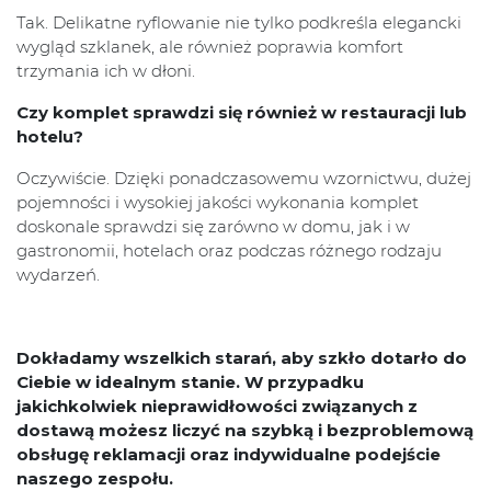
Tak. Delikatne ryflowanie nie tylko podkreśla elegancki
wygląd szklanek, ale również poprawia komfort
trzymania ich w dłoni.
Czy komplet sprawdzi się również w restauracji lub
hotelu?
Oczywiście. Dzięki ponadczasowemu wzornictwu, dużej
pojemności i wysokiej jakości wykonania komplet
doskonale sprawdzi się zarówno w domu, jak i w
gastronomii, hotelach oraz podczas różnego rodzaju
wydarzeń.
Dokładamy wszelkich starań, aby szkło dotarło do
Ciebie w idealnym stanie. W przypadku
jakichkolwiek nieprawidłowości związanych z
dostawą możesz liczyć na szybką i bezproblemową
obsługę reklamacji oraz indywidualne podejście
naszego zespołu.