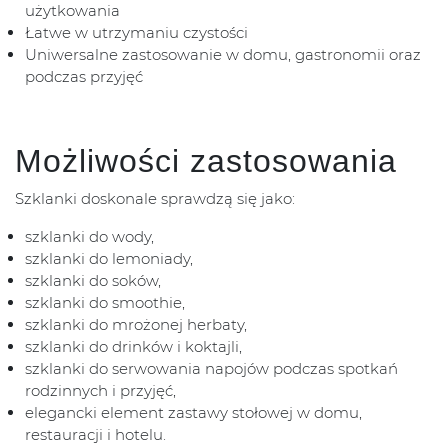
użytkowania
Łatwe w utrzymaniu czystości
Uniwersalne zastosowanie w domu, gastronomii oraz
podczas przyjęć
Możliwości zastosowania
Szklanki doskonale sprawdzą się jako:
szklanki do wody,
szklanki do lemoniady,
szklanki do soków,
szklanki do smoothie,
szklanki do mrożonej herbaty,
szklanki do drinków i koktajli,
szklanki do serwowania napojów podczas spotkań
rodzinnych i przyjęć,
elegancki element zastawy stołowej w domu,
restauracji i hotelu.