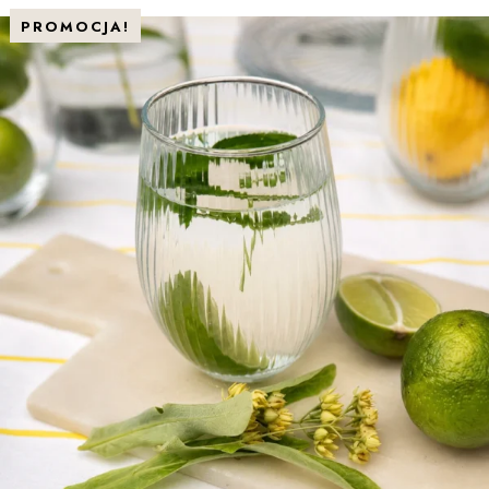
PROMOCJA!