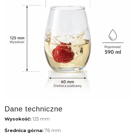
Dane techniczne
Wysokość:
125 mm
Średnica górna:
76 mm