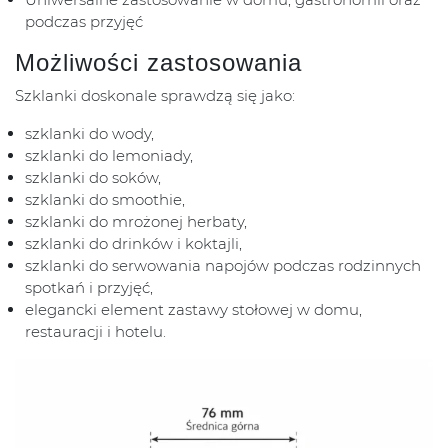
podczas przyjęć
Możliwości zastosowania
Szklanki doskonale sprawdzą się jako:
szklanki do wody,
szklanki do lemoniady,
szklanki do soków,
szklanki do smoothie,
szklanki do mrożonej herbaty,
szklanki do drinków i koktajli,
szklanki do serwowania napojów podczas rodzinnych
spotkań i przyjęć,
elegancki element zastawy stołowej w domu,
restauracji i hotelu.