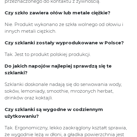
przeznaczonego do kontaktu z żywnością.
Czy szkło zawiera ołów lub metale ciężkie?
Nie. Produkt wykonano ze szkła wolnego od ołowiu i
innych metali ciężkich.
Czy szklanki zostały wyprodukowane w Polsce?
Tak. Jest to produkt polskiej produkcji.
Do jakich napojów najlepiej sprawdzą się te
szklanki?
Szklanki doskonale nadają się do serwowania wody,
soków, lemoniady, smoothie, mrożonych herbat,
drinków oraz koktajli.
Czy szklanki są wygodne w codziennym
użytkowaniu?
Tak. Ergonomiczny, lekko zaokrąglony kształt sprawia,
że wygodnie leżą w dłoni, a gładka powierzchnia jest