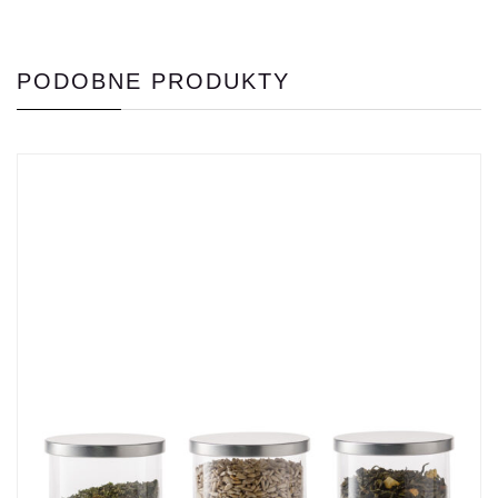
PODOBNE PRODUKTY