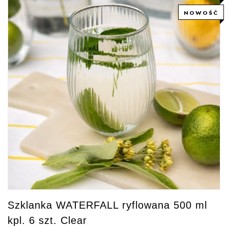
NOWOŚĆ
Szklanka WATERFALL ryflowana 500 ml
kpl. 6 szt. Clear