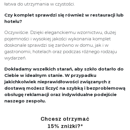
łatwa do utrzymania w czystości.
Czy komplet sprawdzi się również w restauracji lub
hotelu?
Oczywiście. Dzięki eleganckiemu wzornictwu, dużej
pojemności i wysokiej jakości wykonania komplet
doskonale sprawdzi się zarówno w domu, jak i w
gastronomii, hotelach oraz podczas różnego rodzaju
wydarzeń.
Dokładamy wszelkich starań, aby szkło dotarło do
Ciebie w idealnym stanie. W przypadku
jakichkolwiek nieprawidłowości związanych z
dostawą możesz liczyć na szybką i bezproblemową
obsługę reklamacji oraz indywidualne podejście
naszego zespołu.
Chcesz otrzymać
15% zniżki?*