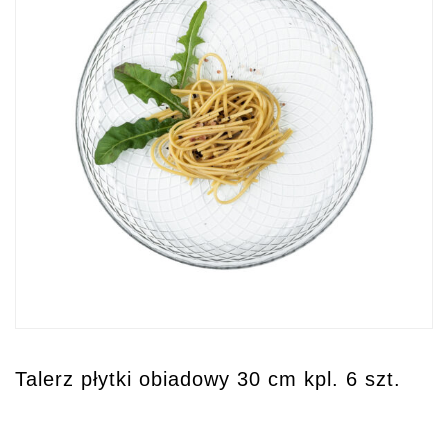
Talerz płytki obiadowy 30 cm kpl. 6 szt.