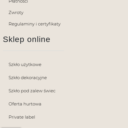
Płatności
Zwroty
Regulaminy i certyfikaty
Sklep online
Szkło użytkowe
Szkło dekoracyjne
Szkło pod zalew świec
Oferta hurtowa
Private label