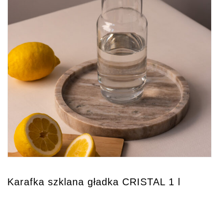
Karafka szklana gładka CRISTAL 1 l