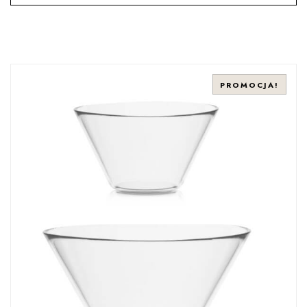
PROMOCJA!