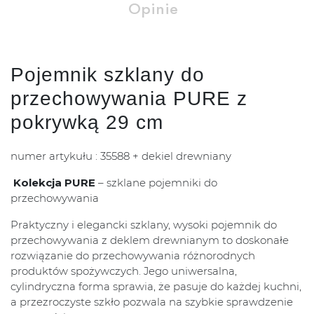
Opinie
Pojemnik szklany do
przechowywania PURE z
pokrywką 29 cm
numer artykułu : 35588 + dekiel drewniany
Kolekcja PURE
– szklane pojemniki do
przechowywania
Praktyczny i elegancki szklany, wysoki pojemnik do
przechowywania z deklem drewnianym to doskonałe
rozwiązanie do przechowywania różnorodnych
produktów spożywczych. Jego uniwersalna,
cylindryczna forma sprawia, że pasuje do każdej kuchni,
a przezroczyste szkło pozwala na szybkie sprawdzenie