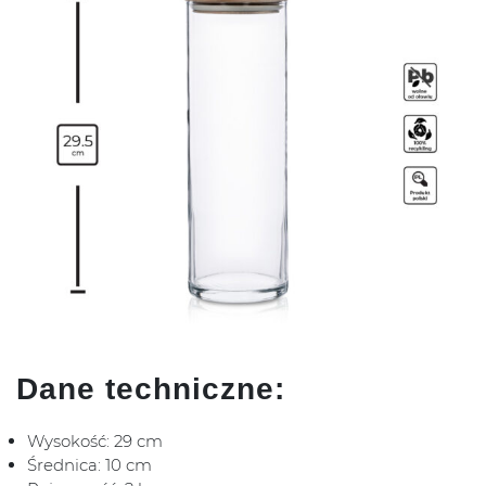
Dane techniczne:
Wysokość: 29 cm
Średnica: 10 cm