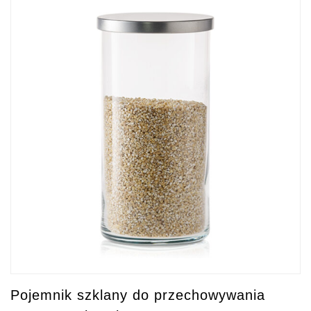
Pojemnik szklany do przechowywania