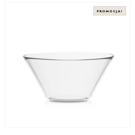
PROMOCJA!