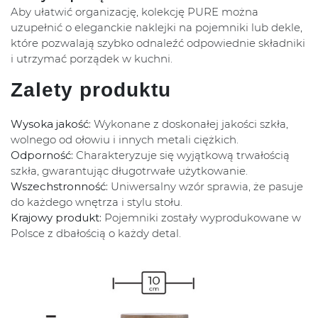
Aby ułatwić organizację, kolekcję PURE można
uzupełnić o eleganckie naklejki na pojemniki lub dekle,
które pozwalają szybko odnaleźć odpowiednie składniki
i utrzymać porządek w kuchni.
Zalety produktu
Wysoka jakość:
Wykonane z doskonałej jakości szkła,
wolnego od ołowiu i innych metali ciężkich.
Odporność:
Charakteryzuje się wyjątkową trwałością
szkła, gwarantując długotrwałe użytkowanie.
Wszechstronność:
Uniwersalny wzór sprawia, że pasuje
do każdego wnętrza i stylu stołu.
Krajowy produkt:
Pojemniki zostały wyprodukowane w
Polsce z dbałością o każdy detal.