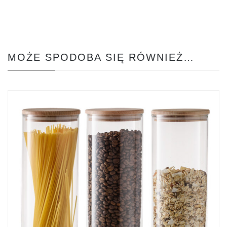
MOŻE SPODOBA SIĘ RÓWNIEŻ…