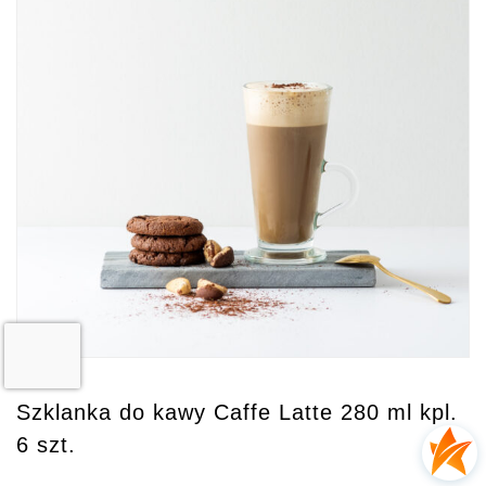
Szklanka do kawy Caffe Latte 280 ml kpl.
6 szt.