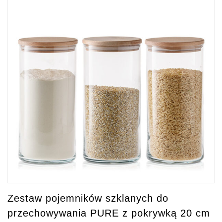
Zestaw pojemników szklanych do
przechowywania PURE z pokrywką 20 cm