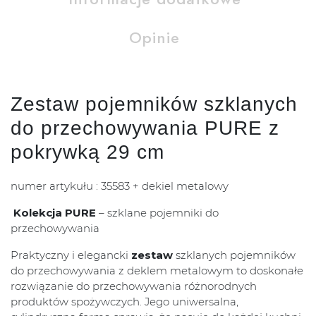
Opinie
Zestaw pojemników szklanych
do przechowywania PURE z
pokrywką 29 cm
numer artykułu : 35583 + dekiel metalowy
Kolekcja PURE
– szklane pojemniki do
przechowywania
Praktyczny i elegancki
zestaw
szklanych pojemników
do przechowywania z deklem metalowym to doskonałe
rozwiązanie do przechowywania różnorodnych
produktów spożywczych. Jego uniwersalna,