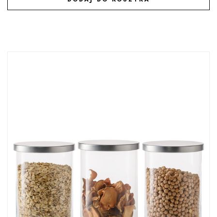
DODAJ DO ULUBIONYCH