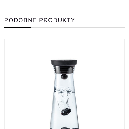
PODOBNE PRODUKTY