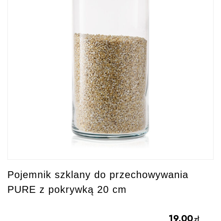
Pojemnik szklany do przechowywania
PURE z pokrywką 20 cm
19.00
zł