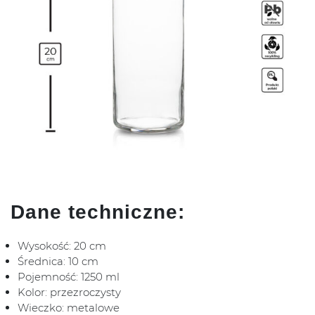
Dane techniczne:
Wysokość: 20 cm
Średnica: 10 cm
Pojemność: 1250 ml
Kolor: przezroczysty
Wieczko: metalowe