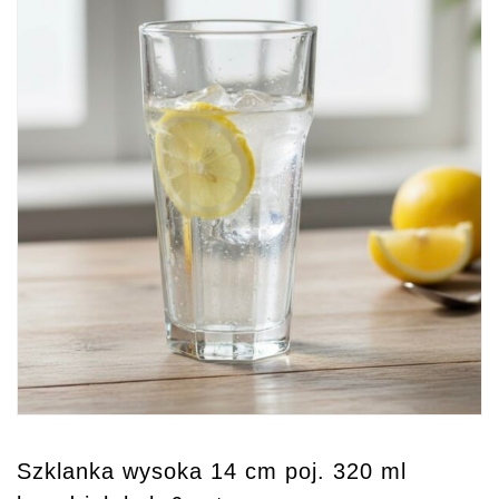
Szklanka wysoka 14 cm poj. 320 ml