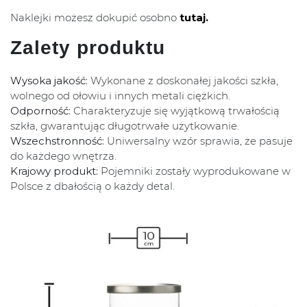
Naklejki możesz dokupić osobno
tutaj.
Zalety produktu
Wysoka jakość:
Wykonane z doskonałej jakości szkła,
wolnego od ołowiu i innych metali ciężkich.
Odporność:
Charakteryzuje się wyjątkową trwałością
szkła, gwarantując długotrwałe użytkowanie.
Wszechstronność:
Uniwersalny wzór sprawia, że pasuje
do każdego wnętrza.
Krajowy produkt:
Pojemniki zostały wyprodukowane w
Polsce z dbałością o każdy detal.