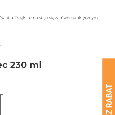
światło. Dzięki temu staje się zarówno praktycznym
.