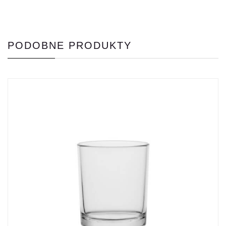
PODOBNE PRODUKTY