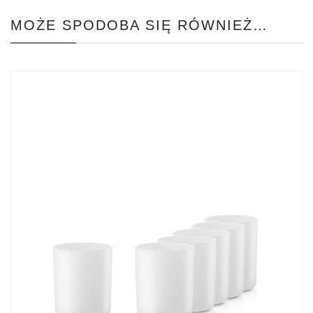
MOŻE SPODOBA SIĘ RÓWNIEŻ…