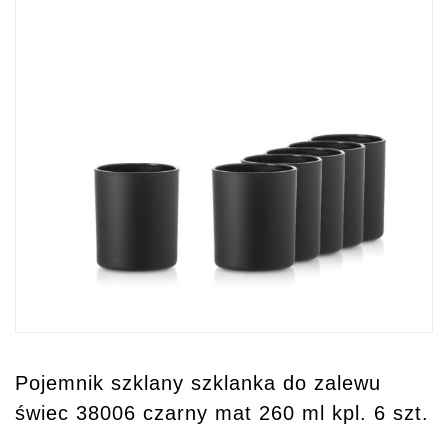
Pojemnik szklany szklanka do zalewu
świec 38006 czarny mat 260 ml kpl. 6 szt.