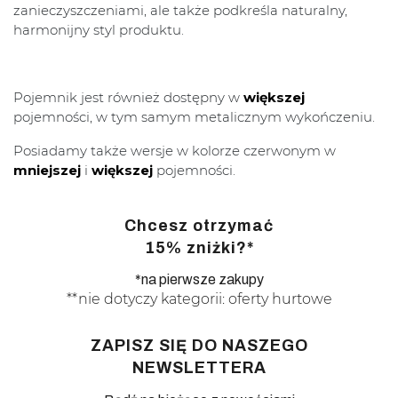
zanieczyszczeniami, ale także podkreśla naturalny,
harmonijny styl produktu.
Pojemnik jest również dostępny w
większej
pojemności, w tym samym metalicznym wykończeniu.
Posiadamy także wersje w kolorze czerwonym w
mniejszej
i
większej
pojemności.
Chcesz otrzymać
15% zniżki?*
*na pierwsze zakupy
**nie dotyczy kategorii: oferty hurtowe
ZAPISZ SIĘ DO NASZEGO
NEWSLETTERA