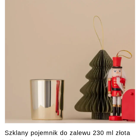
Szklany pojemnik do zalewu 230 ml złota