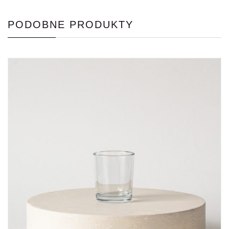
PODOBNE PRODUKTY