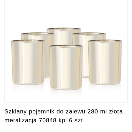
Szklany pojemnik do zalewu 280 ml złota
metalizacja 70848 kpl 6 szt.