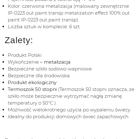
Kolor: czerwona metalizacja (malowany zewnętrznie
IP-0223 out paint transp metalization effect 100% out
paint IP-0223 out paint transp)
Liczba sztuk w komplecie: 6 szt.
Zalety:
Produkt Polski
Wykończenie
– metalizacja
Bezpieczne szkło sodowo-wapniowe
Bezpieczne dla środowiska
Produkt ekologiczny
Termoszok 50 stopni
(Termoszok 50 stopni oznacza, że
szkło może bezpiecznie wytrzymać nagłą zmianę
temperatury o 50°C.)
Możliwość wielokrotnego użycia po wypaleniu świecy
Idealny do produkcji domowych świec zapachowych