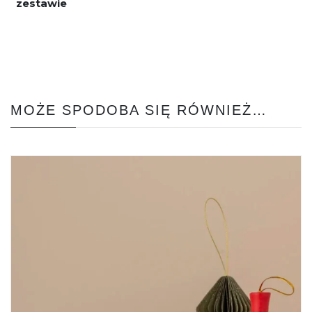
zestawie
MOŻE SPODOBA SIĘ RÓWNIEŻ…