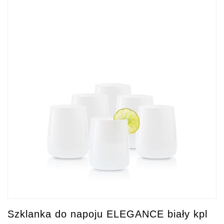
Szklanka do napoju ELEGANCE biały kpl