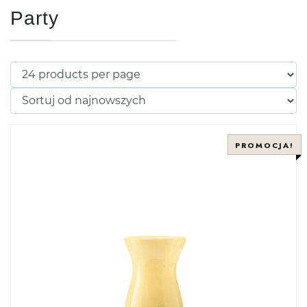
Party
PROMOCJA!