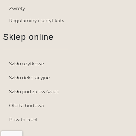
Zwroty
Regulaminy i certyfikaty
Sklep online
Szkło użytkowe
Szkło dekoracyjne
Szkło pod zalew świec
Oferta hurtowa
Private label