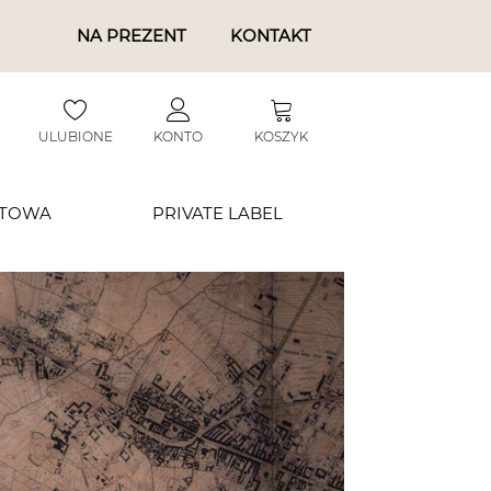
NA PREZENT
KONTAKT
ULUBIONE
KONTO
KOSZYK
RTOWA
PRIVATE LABEL