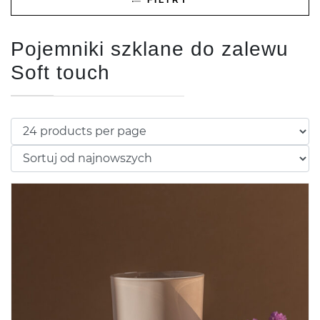
Pojemniki szklane do zalewu
Soft touch