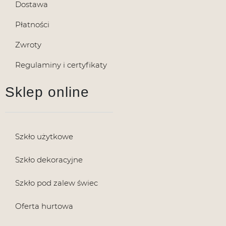
Dostawa
Płatności
Zwroty
Regulaminy i certyfikaty
Sklep online
Szkło użytkowe
Szkło dekoracyjne
Szkło pod zalew świec
Oferta hurtowa