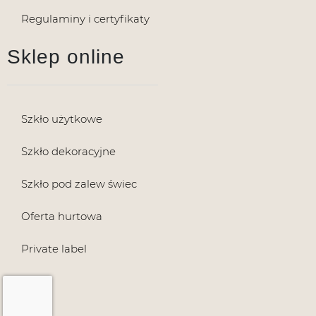
Regulaminy i certyfikaty
Sklep online
Szkło użytkowe
Szkło dekoracyjne
Szkło pod zalew świec
Oferta hurtowa
Private label