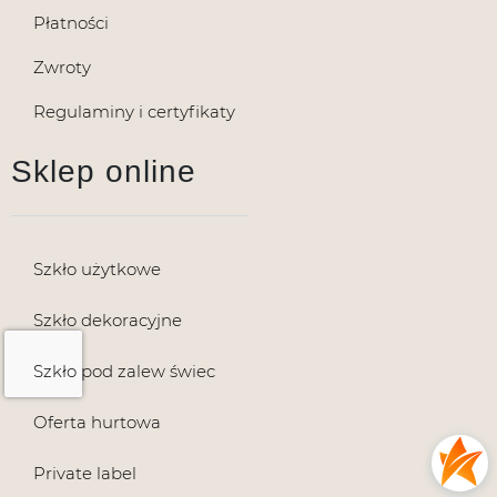
Płatności
Zwroty
Regulaminy i certyfikaty
Sklep online
Szkło użytkowe
Szkło dekoracyjne
Szkło pod zalew świec
Oferta hurtowa
Private label