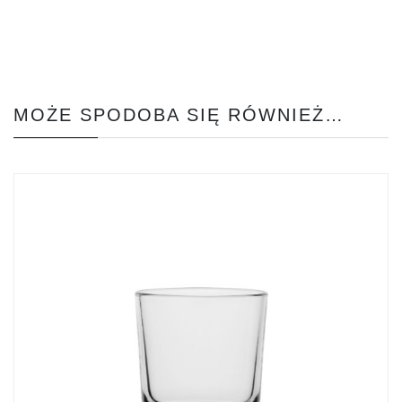
MOŻE SPODOBA SIĘ RÓWNIEŻ…