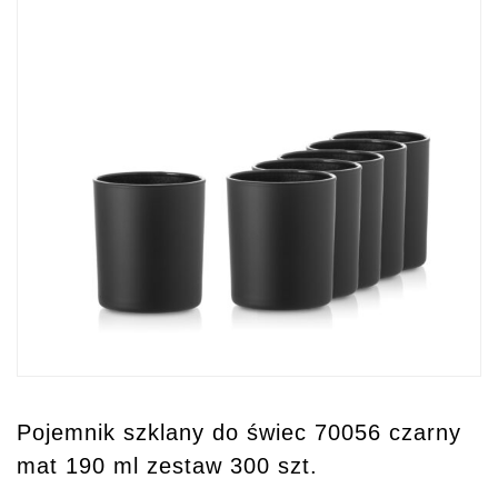
Pojemnik szklany do świec 70056 czarny
mat 190 ml zestaw 300 szt.