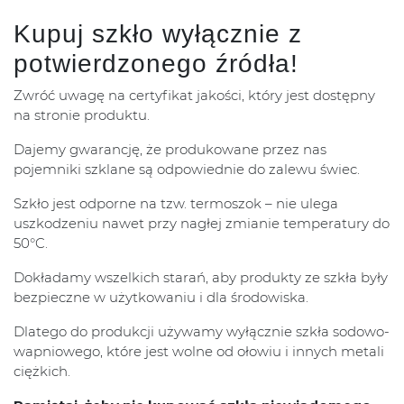
Kupuj szkło wyłącznie z
potwierdzonego źródła!
Zwróć uwagę na certyfikat jakości, który jest dostępny
na stronie produktu.
Dajemy gwarancję, że produkowane przez nas
pojemniki szklane są odpowiednie do zalewu świec.
Szkło jest odporne na tzw. termoszok – nie ulega
uszkodzeniu nawet przy nagłej zmianie temperatury do
50°C.
Dokładamy wszelkich starań, aby produkty ze szkła były
bezpieczne w użytkowaniu i dla środowiska.
Dlatego do produkcji używamy wyłącznie szkła sodowo-
wapniowego, które jest wolne od ołowiu i innych metali
ciężkich.