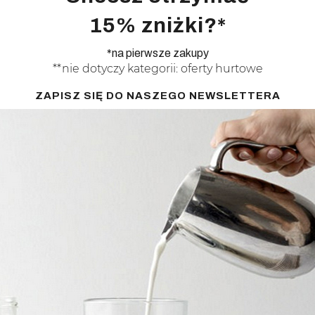
15% zniżki?*
*na pierwsze zakupy
**nie dotyczy kategorii: oferty hurtowe
ZAPISZ SIĘ DO NASZEGO NEWSLETTERA