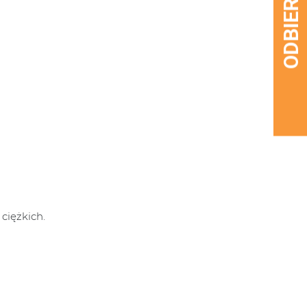
ciężkich.