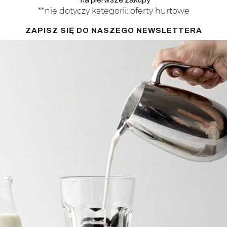
**nie dotyczy kategorii: oferty hurtowe
ZAPISZ SIĘ DO NASZEGO NEWSLETTERA