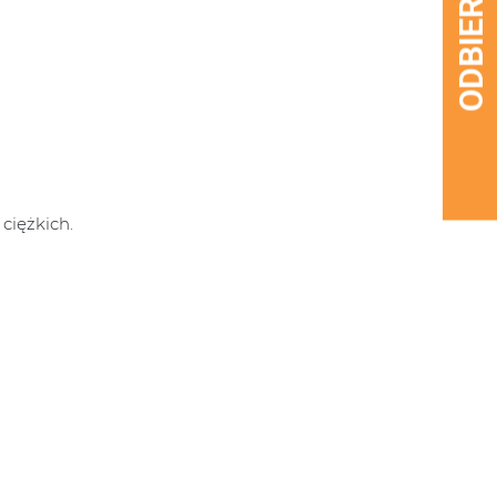
ciężkich.