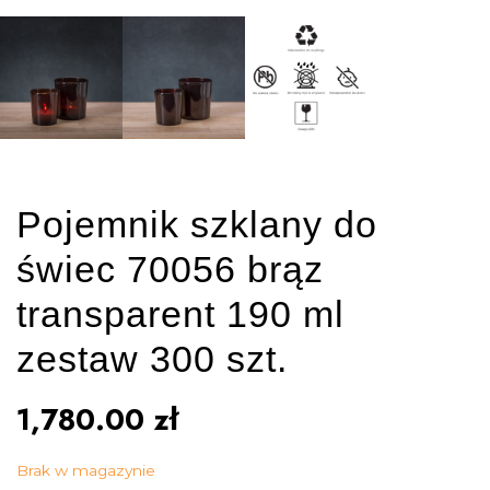
Pojemnik szklany do
świec 70056 brąz
transparent 190 ml
zestaw 300 szt.
1,780.00
zł
Brak w magazynie