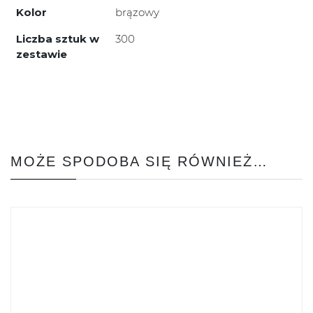
Kolor
brązowy
Liczba sztuk w
300
zestawie
MOŻE SPODOBA SIĘ RÓWNIEŻ…