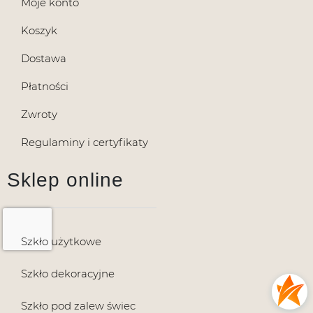
Moje konto
Koszyk
Dostawa
Płatności
Zwroty
Regulaminy i certyfikaty
Sklep online
Szkło użytkowe
Szkło dekoracyjne
Szkło pod zalew świec