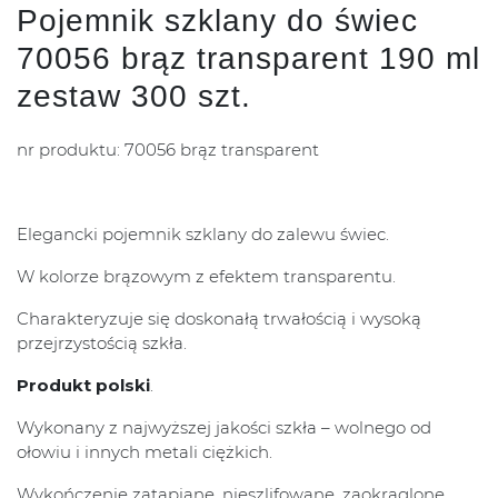
Pojemnik szklany do świec
70056 brąz transparent 190 ml
zestaw 300 szt.
nr produktu: 70056 brąz transparent
Elegancki pojemnik szklany do zalewu świec.
W kolorze brązowym z efektem transparentu.
Charakteryzuje się doskonałą trwałością i wysoką
przejrzystością szkła.
Produkt polski
.
Wykonany z najwyższej jakości szkła – wolnego od
ołowiu i innych metali ciężkich.
Wykończenie zatapiane, nieszlifowane, zaokrąglone.