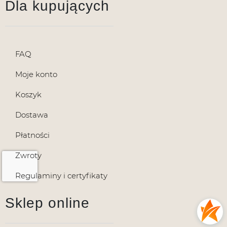
Dla kupujących
FAQ
Moje konto
Koszyk
Dostawa
Płatności
Zwroty
Regulaminy i certyfikaty
Sklep online