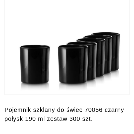
Pojemnik szklany do świec 70056 czarny
połysk 190 ml zestaw 300 szt.