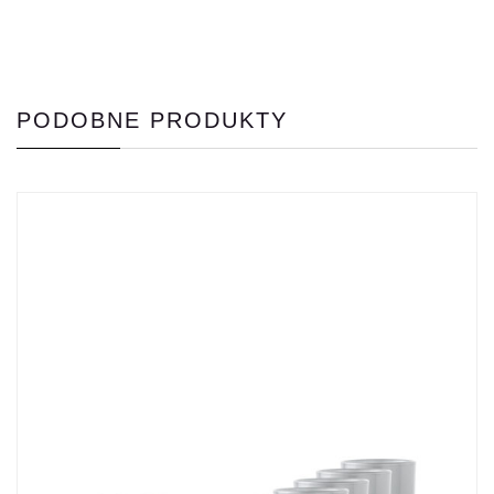
PODOBNE PRODUKTY