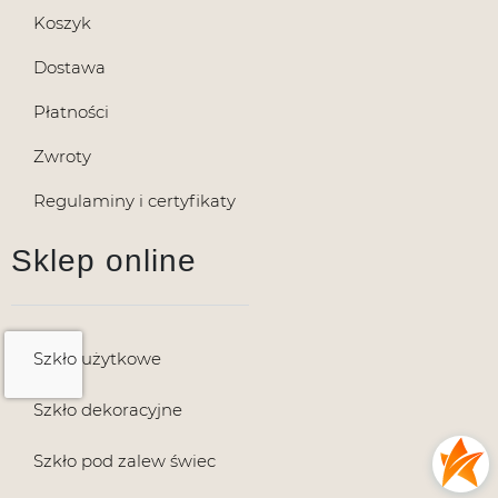
Koszyk
Dostawa
Płatności
Zwroty
Regulaminy i certyfikaty
Sklep online
Szkło użytkowe
Szkło dekoracyjne
Szkło pod zalew świec