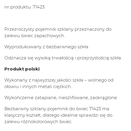
nr produktu: 71423
Przezroczysty pojemnik szklany przeznaczony do
zalewu świec zapachowych.
Wyprodukowany z bezbarwnego szkła.
Odznacza się wysoką trwałością i przejrzystością szkła.
Produkt polski
.
Wykonany z najwyższej jakości szkła – wolnego od
ołowiu i innych metali ciężkich.
Wykończenie zatapiane, nieszlifowane, zaokrąglone.
Bezbarwny szklany pojemnik do świec 71423 ma
klasyczny kształt, dlatego idealnie sprawdzi się do
zalewu różnokolorowych świec.