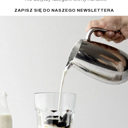
ZAPISZ SIĘ DO NASZEGO NEWSLETTERA