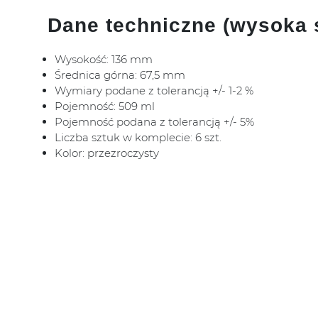
Dane techniczne (wysoka 
Wysokość: 136 mm
Średnica górna: 67,5 mm
Wymiary podane z tolerancją +/- 1-2 %
Pojemność: 509 ml
Pojemność podana z tolerancją +/- 5%
Liczba sztuk w komplecie: 6 szt.
Kolor: przezroczysty