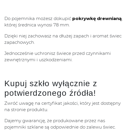
Do pojemnika możesz dokupić
pokrywkę drewnianą
,
której średnica wynosi 78 mm.
Dzięki niej zachowasz na dłużej zapach i aromat świec
zapachowych.
Jednocześnie uchronisz świece przed czynnikami
zewnętrznymi i uszkodzeniami.
Kupuj szkło wyłącznie z
potwierdzonego źródła!
Zwróć uwagę na certyfikat jakości, który jest dostępny
na stronie produktu.
Dajemy gwarancję, że produkowane przez nas
pojemniki szklane są odpowiednie do zalewu świec.