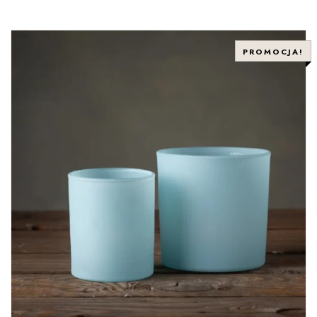
PROMOCJA!