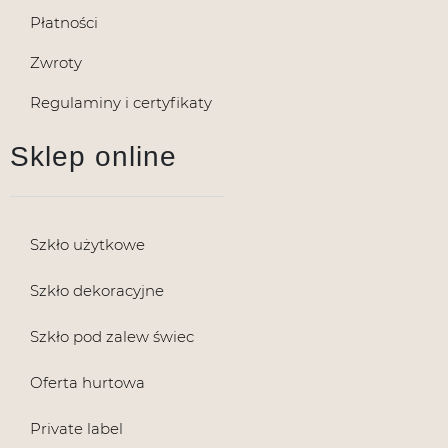
Płatności
Zwroty
Regulaminy i certyfikaty
Sklep online
Szkło użytkowe
Szkło dekoracyjne
Szkło pod zalew świec
Oferta hurtowa
Private label