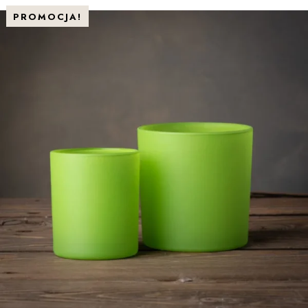
PROMOCJA!