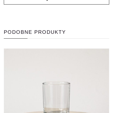
PODOBNE PRODUKTY