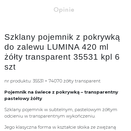
Opinie
Szklany pojemnik z pokrywką
do zalewu LUMINA 420 ml
żółty transparent 35531 kpl 6
szt
nr produktu: 35531 + 74070 żółty transparent
Pojemnik na świece z pokrywką – transparentny
pastelowy żółty
Szklany pojemnik w subtelnym, pastelowym żółtym
odcieniu w transparentnym wykończeniu.
Jego klasyczna forma w kształcie słoika ze zwężaną