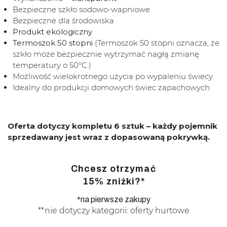
Bezpieczne szkło sodowo-wapniowe
Bezpieczne dla środowiska
Produkt ekologiczny
Termoszok 50 stopni
(Termoszok 50 stopni oznacza, że
szkło może bezpiecznie wytrzymać nagłą zmianę
temperatury o 50°C.)
Możliwość wielokrotnego użycia po wypaleniu świecy
Idealny do produkcji domowych świec zapachowych
Oferta dotyczy kompletu 6 sztuk – każdy pojemnik
sprzedawany jest wraz z dopasowaną pokrywką.
Chcesz otrzymać
15% zniżki?*
*na pierwsze zakupy
**nie dotyczy kategorii: oferty hurtowe