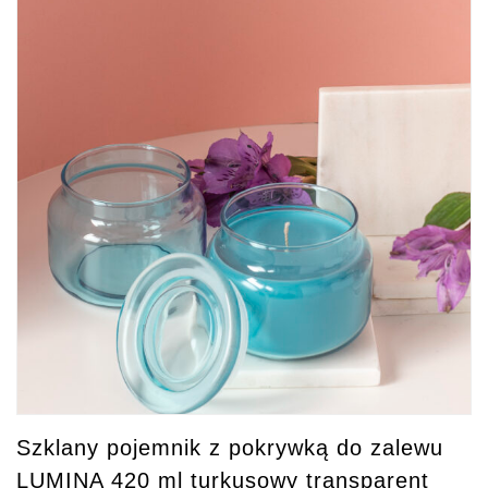
Szklany pojemnik z pokrywką do zalewu
LUMINA 420 ml turkusowy transparent