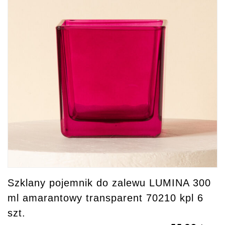
Szklany pojemnik do zalewu LUMINA 300
ml amarantowy transparent 70210 kpl 6
szt.